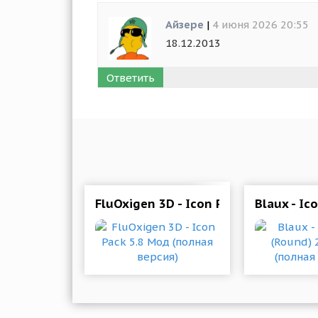
Айзере
|
4 июня 2026 20:55
18.12.2013
Ответить
FluOxigen 3D - Icon Pack 5.8 Мод (п
Blaux - Ic