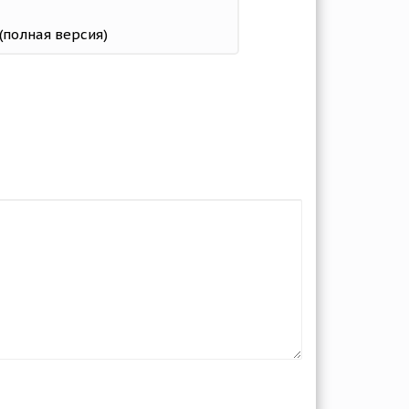
 (полная версия)