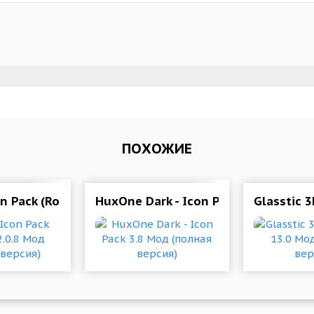
ПОХОЖИЕ
олная версия)
on Pack (Round) 2.0.8 Мод (полная версия)
HuxOne Dark - Icon Pack 3.8 Мод (п
Glasstic 