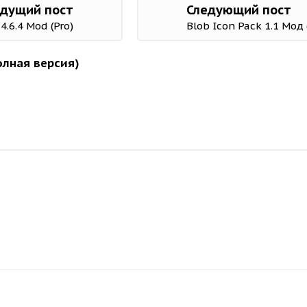
дущий пост
Следующий пост
4.6.4 Mod (Pro)
Blob Icon Pack 1.1 Мод
олная версия)