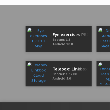
Eye exercises PRO 1.3 Мод 
Версия: 1.3
Android 10.0
Telebox: Linkbox Cloud Sto
Версия: 1.52.00
Android 5.0