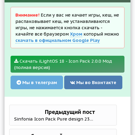
Внимание!
Если у вас не качает игры, кеш, не
распаковывает кеш, не устанавливаются
игры, не нажимается кнопка скачать -
качайте все браузером
Хром
который можно
скачать в официальном Google Play
Скачать iLightOS 18 - Icon Pack 2.0.0 Мод
(полная версия)
Мы в телеграм
Мы во Вконтакте
Предыдущий пост
Sinfonia Icon Pack Pure design 233.0 Мод (полная версия)