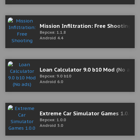
Mission Infiltration: Free Shooting 
Версия: 1.1.8
Android 4.4
Loan Calculator 9.0 b10 Mod (No ads)
Версия: 9.0 b10
Android 6.0
Extreme Car Simulator Games 1.0.0 M
Версия: 1.0.0
Android 5.0