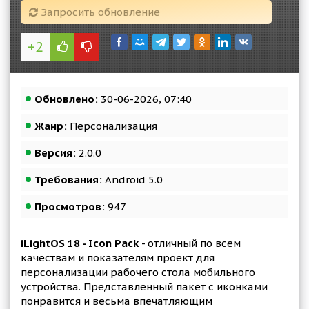
Запросить обновление
+2
Обновлено:
30-06-2026, 07:40
Жанр:
Персонализация
Версия:
2.0.0
Требования:
Android 5.0
Просмотров:
947
iLightOS 18 - Icon Pack
- отличный по всем
качествам и показателям проект для
персонализации рабочего стола мобильного
устройства. Представленный пакет с иконками
понравится и весьма впечатляющим