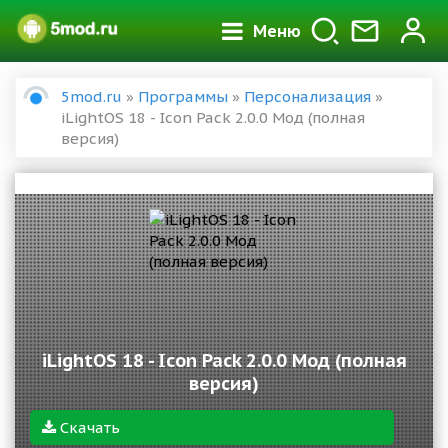
Меню
5mod.ru
»
Программы
»
Персонализация
»
iLightOS 18 - Icon Pack 2.0.0 Мод (полная
версия)
iLightOS 18 - Icon Pack 2.0.0 Мод (полная
версия)
Скачать