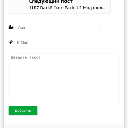
Следующий пост
1UI7 DarkR Icon Pack 1.2 Мод (полная версия)
Добавить