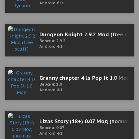
Android 6.0
Dungeon Knight 2.9.2 Mod (free stuff
Версия: 2.9.2
Android 4.1
Granny chapter 4 Is Pop It 1.0 Мод (
Версия: 1.0
Android 4.1
Lizas Story (18+) 0.07 Мод (полная в
Версия: 0.07
Android 4.1