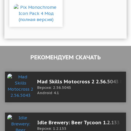
РЕКОМЕНДУЕМ СКАЧАТЬ
Mad Skills Motocross 2 2.56.5043 Mod
Версия: 2.56.5043
Android 4.1
Idle Brewery: Beer Tycoon 1.2.133 (M
Версия: 1.2.133