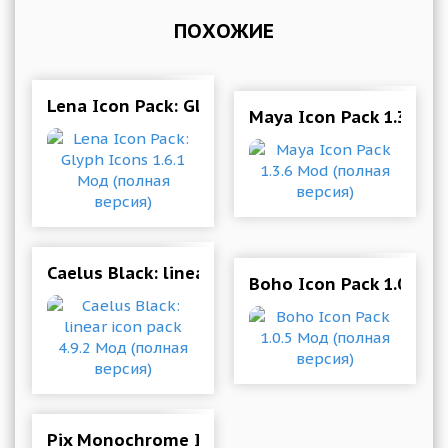
ПОХОЖИЕ
Lena Icon Pack: Glyph Icons 1.6.1 Мод (полная
Maya Icon Pack 1.3.6 M
Caelus Black: linear icon pack 4.9.2 Мод (полна
Boho Icon Pack 1.0.5 М
Pix Monochrome Icon Pack 4 Мод (полная верс