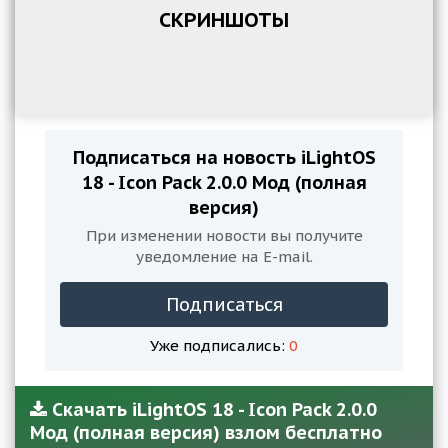
СКРИНШОТЫ
Подписаться на новость iLightOS
18 - Icon Pack 2.0.0 Мод (полная
версия)
При изменении новости вы получите
уведомление на E-mail.
Подписаться
Уже подписались:
0
Скачать iLightOS 18 - Icon Pack 2.0.0
Мод (полная версия) взлом бесплатно