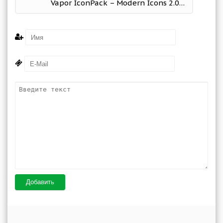
Vapor IconPack – Modern Icons 2.0.7 Мод (полная версия)
Добавить