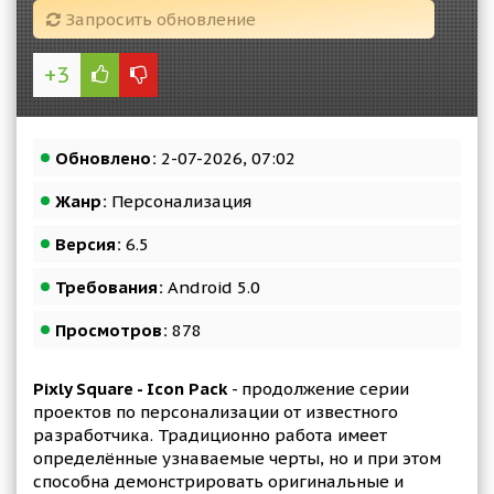
Запросить обновление
+3
Обновлено:
2-07-2026, 07:02
Жанр:
Персонализация
Версия:
6.5
Требования:
Android 5.0
Просмотров:
878
Pixly Square - Icon Pack
- продолжение серии
проектов по персонализации от известного
разработчика. Традиционно работа имеет
определённые узнаваемые черты, но и при этом
способна демонстрировать оригинальные и