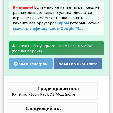
Внимание!
Если у вас не качает игры, кеш, не
распаковывает кеш, не устанавливаются
игры, не нажимается кнопка скачать -
качайте все браузером
Хром
который можно
скачать в официальном Google Play
Скачать Pixly Square - Icon Pack 6.5 Мод
(полная версия)
Мы в телеграм
Мы во Вконтакте
Предыдущий пост
Painting - Icon Pack 7.2 Мод (полная версия)
Следующий пост