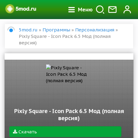
Меню
5mod.ru
»
Программы
»
Персонализация
»
Pixly Square - Icon Pack 6.5 Мод (полная
версия)
Pixly Square - Icon Pack 6.5 Мод (полная
версия)
Скачать