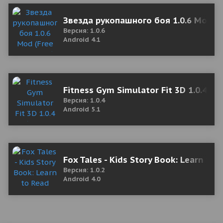
Звезда рукопашного боя 1.0.6 Mod (F
Версия: 1.0.6
Android 4.1
Fitness Gym Simulator Fit 3D 1.0.4 (
Версия: 1.0.4
Android 5.1
Fox Tales - Kids Story Book: Learn to 
Версия: 1.0.2
Android 4.0