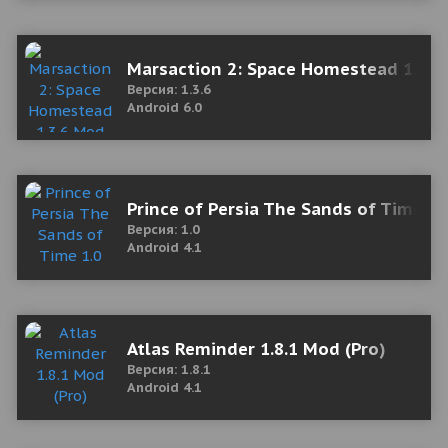
Marsaction 2: Space Homestead 1.3.
Версия: 1.3.6
Android 6.0
Prince of Persia The Sands of Time 1
Версия: 1.0
Android 4.1
Atlas Reminder 1.8.1 Mod (Pro)
Версия: 1.8.1
Android 4.1