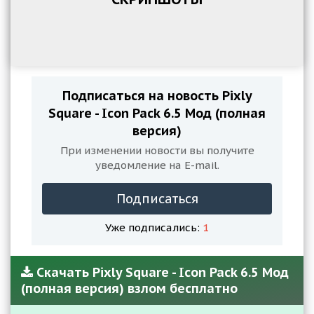
Подписаться на новость Pixly
Square - Icon Pack 6.5 Мод (полная
версия)
При изменении новости вы получите
уведомление на E-mail.
Подписаться
Уже подписались:
1
Скачать Pixly Square - Icon Pack 6.5 Мод
(полная версия) взлом бесплатно