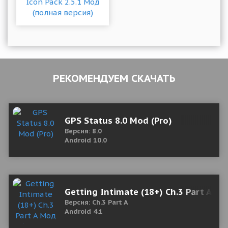
РЕКОМЕНДУЕМ СКАЧАТЬ
GPS Status 8.0 Mod (Pro)
Версия: 8.0
Android 10.0
Getting Intimate (18+) Ch.3 Part A М
Версия: Ch.3 Part A
Android 4.1