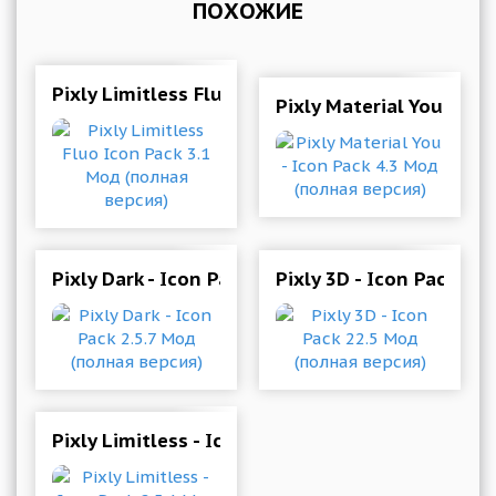
ПОХОЖИЕ
Pixly Limitless Fluo Icon Pack 3.1 Мод (полная
Pixly Material You - Ic
Pixly Dark - Icon Pack 2.5.7 Мод (полная версия
Pixly 3D - Icon Pack 22
Pixly Limitless - Icon Pack 2.5.1 Мод (полная в