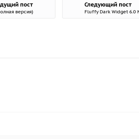
дущий пост
Следующий пост
(полная версия)
Fluffy Dark Widget 6.0