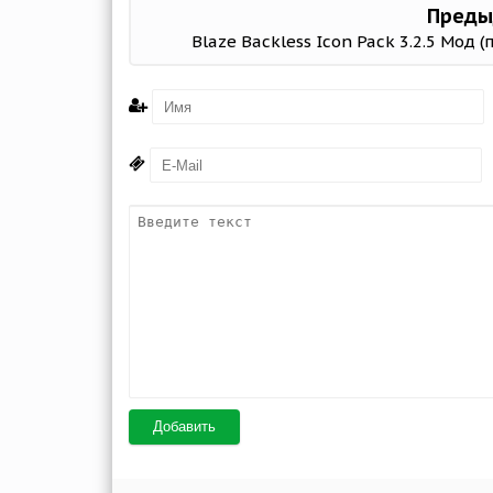
Преды
Blaze Backless Icon Pack 3.2.5 Мод 
Добавить