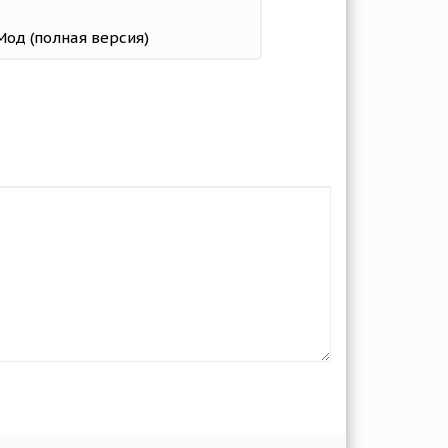
 Мод (полная версия)