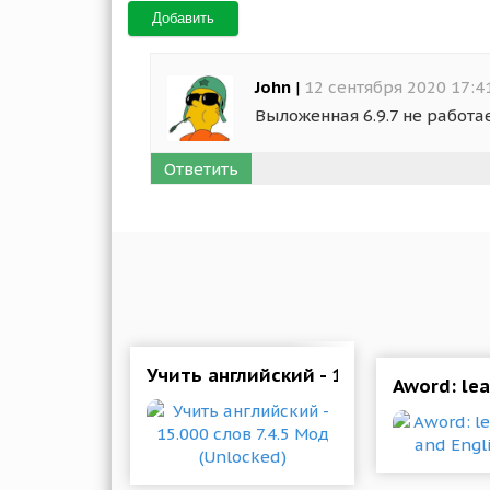
Добавить
John
|
12 сентября 2020 17:4
Выложенная 6.9.7 не работае
Ответить
Учить английский - 15.000 слов 7.4.
Aword: lea