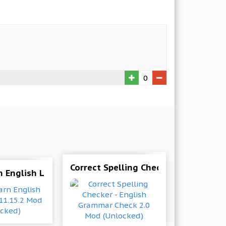
0
Correct Spelling Checker - English 
n English Language 11.15.2 Mod (Unlocked)