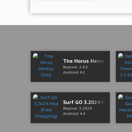
The Horus Heresy: Drop Ass
Версия: 2.4.3
Android 4.1
Surf GO 3.2024 Mod (Free S
Версия: 3.2024
Android 4.4