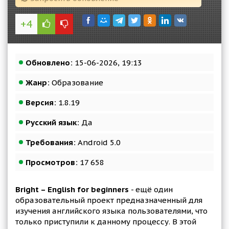
+4
Обновлено:
15-06-2026, 19:13
Жанр:
Образование
Версия:
1.8.19
Русский язык:
Да
Требования:
Android 5.0
Просмотров:
17 658
Bright – English for beginners
- ещё один
образовательный проект предназначенный для
изучения английского языка пользователями, что
только приступили к данному процессу. В этой