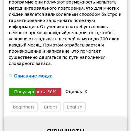
программе они получают возможность испытать
метод интервального повторения, что для многих
людей является великолепным способом быстро и
гарантированно запоминать полезную
информацию. От учеников потребуется лишь
немного времени каждый день для того, чтобы
успешно откладывать в своей памяти до 200 слов
каждый месяц. При этом отрабатывается и
произношение и написание. Это помогает
существенно двигаться по пути наполнения
словарного запаса.
Описание мода:
Оценок:
8
Популярность:
50
%
beginners
Bright
English