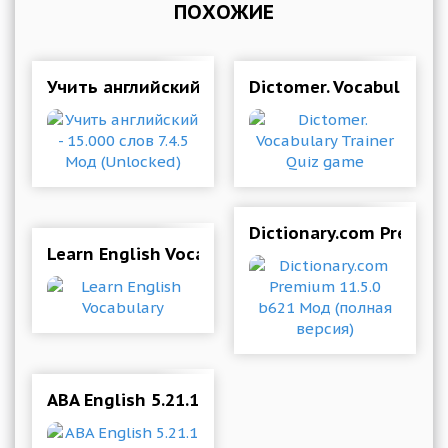
ПОХОЖИЕ
Учить английский - 15.000 слов 7.4.5 Мод (Unl
Dictomer. Vocabulary T
Dictionary.com Premiu
Learn English Vocabulary
ABA English 5.21.1 Mod (Premium)