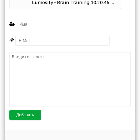
Lumosity - Brain Training 10.20.46 Mod (Premium)
Добавить