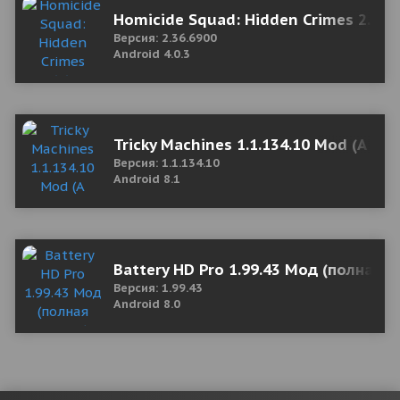
Homicide Squad: Hidden Crimes 2.36.
Версия: 2.36.6900
Android 4.0.3
Tricky Machines 1.1.134.10 Mod (A lar
Версия: 1.1.134.10
Android 8.1
Battery HD Pro 1.99.43 Мод (полная в
Версия: 1.99.43
Android 8.0