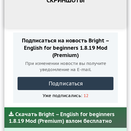
СКРИНШОТЫ
Подписаться на новость Bright –
English for beginners 1.8.19 Mod
(Premium)
При изменении новости вы получите
уведомление на E-mail.
Подписаться
Уже подписались:
12
Скачать Bright – English for beginners
1.8.19 Mod (Premium) взлом бесплатно