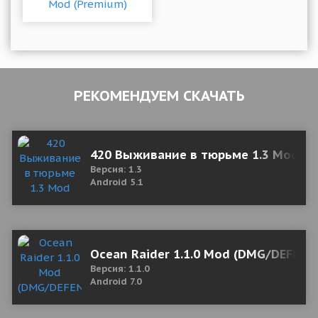
РЕКОМЕНДУЕМ СКАЧАТЬ
420 Выживание в тюрьме 1.3 Mod (U
Версия: 1.3
Android 5.1
Ocean Raider 1.1.0 Mod (DMG/DEFENS
Версия: 1.1.0
Android 7.0