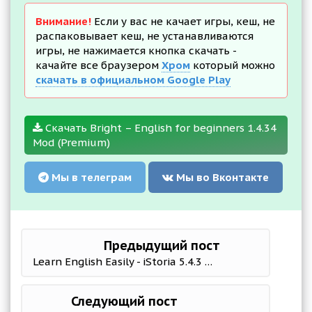
Внимание!
Если у вас не качает игры, кеш, не
распаковывает кеш, не устанавливаются
игры, не нажимается кнопка скачать -
качайте все браузером
Хром
который можно
скачать в официальном Google Play
Скачать Bright – English for beginners 1.4.34
Mod (Premium)
Мы в телеграм
Мы во Вконтакте
Предыдущий пост
Learn English Easily - iStoria 5.4.3 Mod (Premium)
Следующий пост