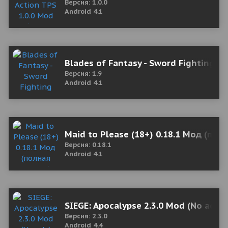
Версия: 1.0.0
Android 4.1
Blades of Fantasy - Sword Fighting 
Версия: 1.9
Android 4.1
Maid to Please (18+) 0.18.1 Мод (пол
Версия: 0.18.1
Android 4.1
SIEGE: Apocalypse 2.3.0 Mod (No ads)
Версия: 2.3.0
Android 4.4