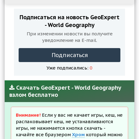
Подписаться на новость GeoExpert
- World Geography
При изменении новости вы получите
уведомление на E-mail.
Подписаться
Уже подписались:
0
Скачать GeoExpert - World Geography
взлом бесплатно
Внимание!
Если у вас не качает игры, кеш, не
распаковывает кеш, не устанавливаются
игры, не нажимается кнопка скачать -
качайте все браузером
Хром
который можно