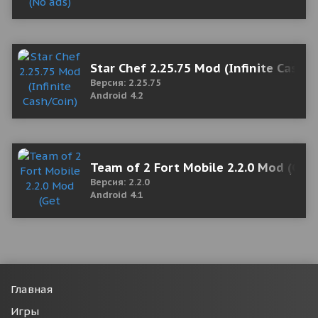
Star Chef 2.25.75 Mod (Infinite Cash/C
Версия: 2.25.75
Android 4.2
Team of 2 Fort Mobile 2.2.0 Mod (Ge
Версия: 2.2.0
Android 4.1
Главная
Игры