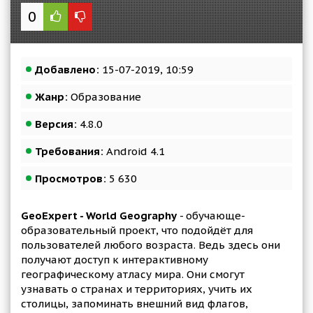
0
Добавлено:
15-07-2019, 10:59
Жанр:
Образование
Версия:
4.8.0
Требования:
Android 4.1
Просмотров:
5 630
GeoExpert - World Geography
- обучающе-
образовательный проект, что подойдёт для
пользователей любого возраста. Ведь здесь они
получают доступ к интерактивному
географическому атласу мира. Они смогут
узнавать о странах и территориях, учить их
столицы, запоминать внешний вид флагов,