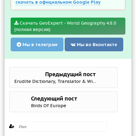
скачать в официальном Google Play
Скачать GeoExpert - World Geography 4.8.0
(полная версия)
Мы в телеграм
Мы во Вконтакте
Предыдущий пост
Erudite Dictionary, Translator & Widget
Следующий пост
Birds Of Europe