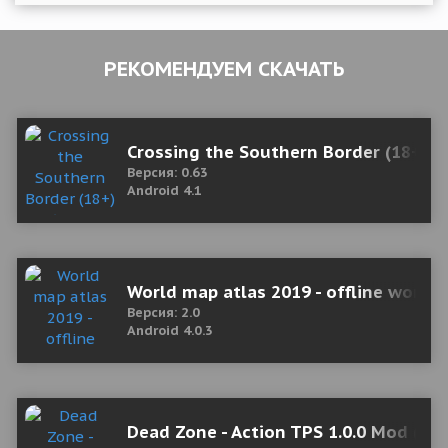
РЕКОМЕНДУЕМ СКАЧАТЬ
Crossing the Southern Border (18+) 0
Версия: 0.63
Android 4.1
World map atlas 2019 - offline world
Версия: 2.0
Android 4.0.3
Dead Zone - Action TPS 1.0.0 Mod (On