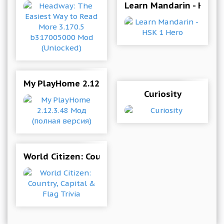
Learn Mandarin - HSK 1
My PlayHome 2.12.3.48 Мод (полная версия)
Curiosity
World Citizen: Country, Capital & Flag Trivia