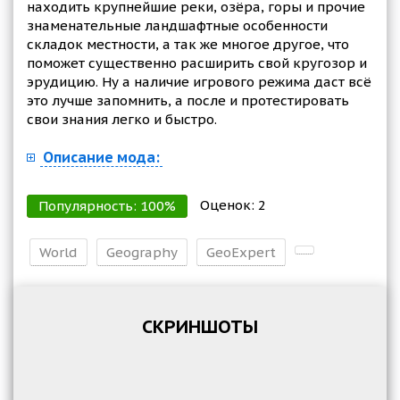
находить крупнейшие реки, озёра, горы и прочие
знаменательные ландшафтные особенности
складок местности, а так же многое другое, что
поможет существенно расширить свой кругозор и
эрудицию. Ну а наличие игрового режима даст всё
это лучше запомнить, а после и протестировать
свои знания легко и быстро.
Описание мода:
Оценок:
2
Популярность:
100
%
World
Geography
GeoExpert
СКРИНШОТЫ