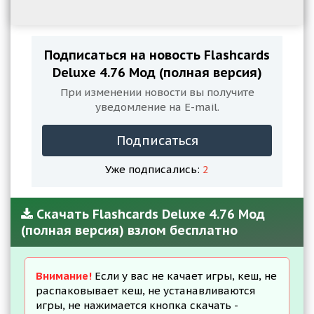
Подписаться на новость Flashcards
Deluxe 4.76 Мод (полная версия)
При изменении новости вы получите
уведомление на E-mail.
Подписаться
Уже подписались:
2
Скачать Flashcards Deluxe 4.76 Мод
(полная версия) взлом бесплатно
Внимание!
Если у вас не качает игры, кеш, не
распаковывает кеш, не устанавливаются
игры, не нажимается кнопка скачать -