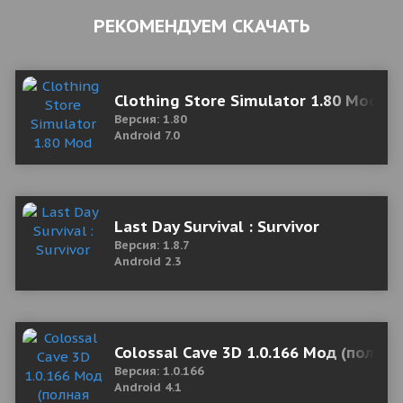
РЕКОМЕНДУЕМ СКАЧАТЬ
Clothing Store Simulator 1.80 Mod (F
Версия: 1.80
Android 7.0
Last Day Survival : Survivor
Версия: 1.8.7
Android 2.3
Colossal Cave 3D 1.0.166 Мод (полная
Версия: 1.0.166
Android 4.1