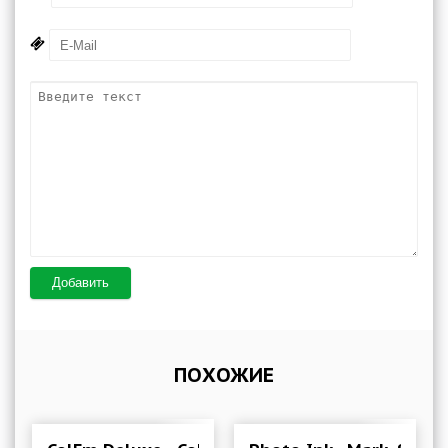
Добавить
ПОХОЖИЕ