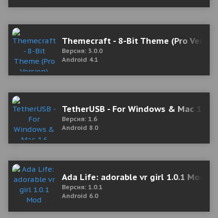
Themecraft - 8-Bit Theme (Pro Versio
Версия: 3.0.0
Android 4.1
TetherUSB - For Windows & Mac 1.6 
Версия: 1.6
Android 8.0
Ada Life: adorable vr girl 1.0.1 Mod
Версия: 1.0.1
Android 6.0