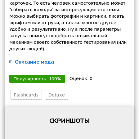
карточек. То есть человек самостоятельно может
"собирать колоды" на интересующие его темы.
Можно выбирать фотографии и картинки, писать
шрифтом или от руки, а так же многое другое.
Удобно и результативно. Ну а после параметры
запуска помогут подобрать оптимальный
механизм своего собственного тестирования (или
других людей).
Описание мода:
Оценок:
0
Популярность:
100
%
Flashcards
Deluxe
СКРИНШОТЫ