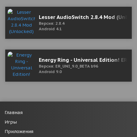
Lesser AudioSwitch 2.8.4 Mod (Unlock
Версия: 2.8.4
Android 4.1
Energy Ring - Universal Edition! ER_
Версия: ER_UNI_9.0_BETA b96
Android 9.0
Главная
Игры
Приложения