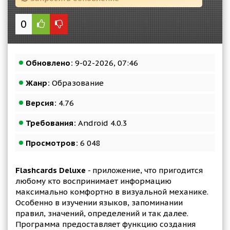
0
Обновлено:
9-02-2026, 07:46
Жанр:
Образование
Версия:
4.76
Требования:
Android 4.0.3
Просмотров:
6 048
Flashcards Deluxe
- приложение, что пригодится
любому кто воспринимает информацию
максимально комфортно в визуальной механике.
Особенно в изучении языков, запоминании
правил, значений, определений и так далее.
Программа предоставляет функцию создания