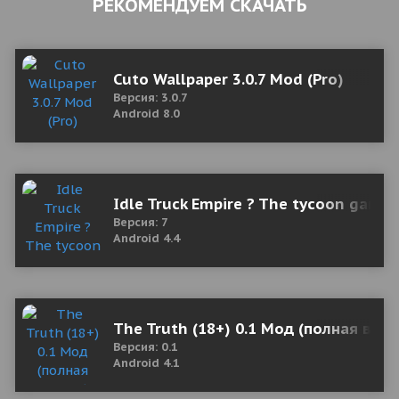
РЕКОМЕНДУЕМ СКАЧАТЬ
Cuto Wallpaper 3.0.7 Mod (Pro)
Версия: 3.0.7
Android 8.0
Idle Truck Empire ? The tycoon game
Версия: 7
Android 4.4
The Truth (18+) 0.1 Мод (полная верс
Версия: 0.1
Android 4.1