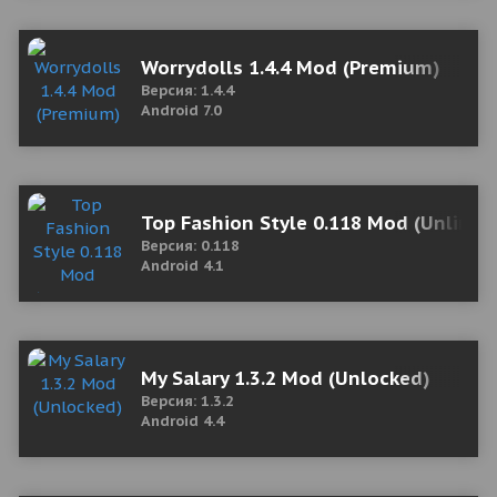
Worrydolls 1.4.4 Mod (Premium)
Версия: 1.4.4
Android 7.0
Top Fashion Style 0.118 Mod (Unlimi
Версия: 0.118
Android 4.1
My Salary 1.3.2 Mod (Unlocked)
Версия: 1.3.2
Android 4.4