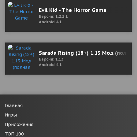
Evil Kid - The Horror Game
Версия: 1.2.1.1
Android 4.1
Sarada Rising (18+) 1.13 Мод (полная
Версия: 1.13
Android 4.1
Главная
Игры
Приложения
ТОП 100