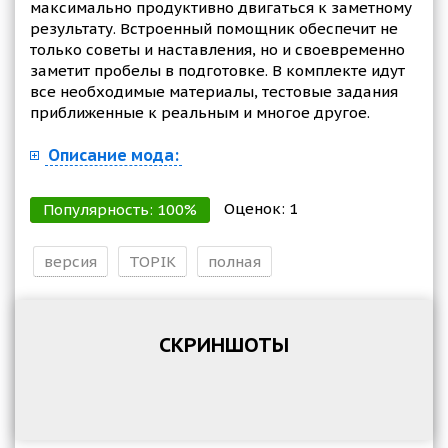
максимально продуктивно двигаться к заметному
результату. Встроенный помощник обеспечит не
только советы и наставления, но и своевременно
заметит пробелы в подготовке. В комплекте идут
все необходимые материалы, тестовые задания
приближенные к реальным и многое другое.
Описание мода:
Оценок:
1
Популярность:
100
%
версия
TOPIK
полная
СКРИНШОТЫ