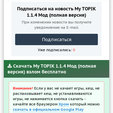
Подписаться на новость My TOPIK
1.1.4 Мод (полная версия)
При изменении новости вы получите
уведомление на E-mail.
Подписаться
Уже подписались:
0
Скачать My TOPIK 1.1.4 Мод (полная
версия) взлом бесплатно
Внимание!
Если у вас не качает игры, кеш, не
распаковывает кеш, не устанавливаются
игры, не нажимается кнопка скачать -
качайте все браузером
Хром
который можно
скачать в официальном Google Play