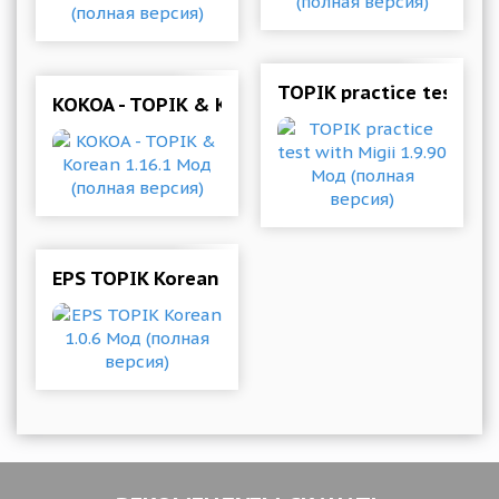
TOPIK practice test wit
KOKOA - TOPIK & Korean 1.16.1 Мод (полная ве
EPS TOPIK Korean 1.0.6 Мод (полная версия)