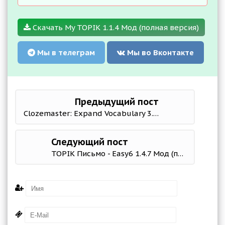
Скачать My TOPIK 1.1.4 Мод (полная версия)
Мы в телеграм
Мы во Вконтакте
Предыдущий пост
Clozemaster: Expand Vocabulary 3.7.0 Mod (Pro)
Следующий пост
TOPIK Письмо - Easy6 1.4.7 Мод (полная версия)