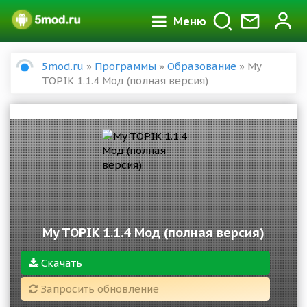
Меню
5mod.ru
»
Программы
»
Образование
» My
TOPIK 1.1.4 Мод (полная версия)
My TOPIK 1.1.4 Мод (полная версия)
Скачать
Запросить обновление