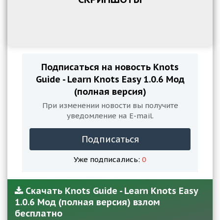
Подписаться на новость Knots
Guide - Learn Knots Easy 1.0.6 Мод
(полная версия)
При изменении новости вы получите
уведомление на E-mail.
Подписаться
Уже подписались:
0
Скачать Knots Guide - Learn Knots Easy
1.0.6 Мод (полная версия) взлом
бесплатно