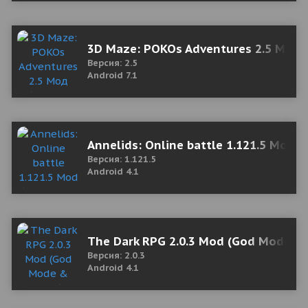
3D Maze: POKOs Adventures 2.5 Мод 
Версия: 2.5
Android 7.1
Annelids: Online battle 1.121.5 Mod (
Версия: 1.121.5
Android 4.1
The Dark RPG 2.0.3 Mod (God Mode &
Версия: 2.0.3
Android 4.1