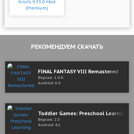
РЕКОМЕНДУЕМ СКАЧАТЬ
FINAL FANTASY VIII Remastered
Версия: 1.0.0
Android 6.0
Toddler Games: Preschool Learning Fo
Версия: 2.3
Android 4.1