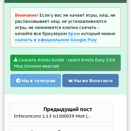
Внимание!
Если у вас не качает игры, кеш, не
распаковывает кеш, не устанавливаются
игры, не нажимается кнопка скачать -
качайте все браузером
Хром
который можно
скачать в официальном Google Play
Скачать Knots Guide - Learn Knots Easy 1.0.6
Мод (полная версия)
Мы в телеграм
Мы во Вконтакте
Предыдущий пост
Infoconcorsi 1.1.3 b1100039 Mod (Premium)