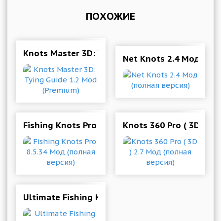
ПОХОЖИЕ
Knots Master 3D: Tying Guide 1.2 Mod (Premiu
Net Knots 2.4 Мод (по
Fishing Knots Pro 8.5.34 Мод (полная версия)
Knots 360 Pro ( 3D ) 2
Ultimate Fishing Knots 9.33.0 Mod (Premium)