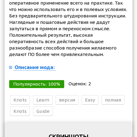
оперативное применение всего на практике. Так
что можно использовать его и в полевых условиях.
Без предварительного штудирования инструкции.
Наглядные и пошаговые действия не дадут
запутаться в прямом и переносном смысле.
Положительный результат, высокая
оперативность всех действий и большое
разнообразие способов получения желаемого
делают ПО более чем привлекательным.
Описание мода:
Оценок:
2
Популярность:
100
%
Knots
Learn
версия
Easy
полная
Knots
Guide
СКРИНШОТЫ