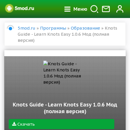
Меню
5mod.ru
»
Программы
»
Образование
» Knots
Guide - Learn Knots Easy 1.0.6 Мод (полная
версия)
Knots Guide - Learn Knots Easy 1.0.6 Мод
(полная версия)
Скачать