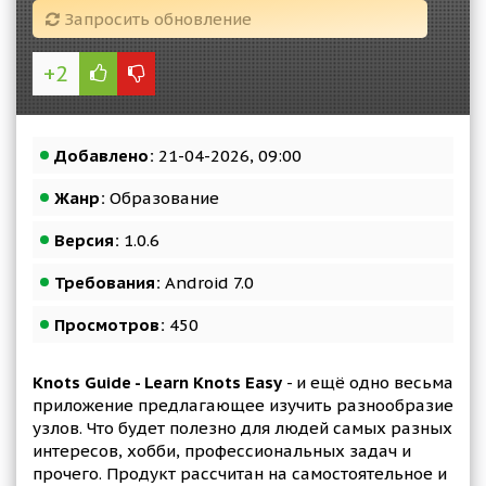
Запросить обновление
+2
Добавлено:
21-04-2026, 09:00
Жанр:
Образование
Версия:
1.0.6
Требования:
Android 7.0
Просмотров:
450
Knots Guide - Learn Knots Easy
- и ещё одно весьма
приложение предлагающее изучить разнообразие
узлов. Что будет полезно для людей самых разных
интересов, хобби, профессиональных задач и
прочего. Продукт рассчитан на самостоятельное и