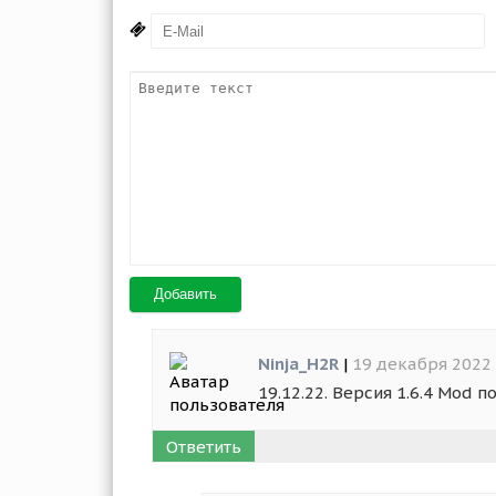
Добавить
Ninja_H2R
|
19 декабря 2022 
19.12.22. Версия 1.6.4 Mod 
Ответить