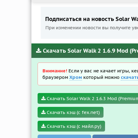
Подписаться на новость Solar Wa
При изменении новости вы получите ув
Скачать Solar Walk 2 1.6.9 Mod (
Внимание!
Если у вас не качает игры, к
браузером
Хром
который можно
скачат
Скачать Solar Walk 2 1.6.3 Mod (Premiu
Скачать кэш (с fex.net)
Скачать кэш (с майл.ру)