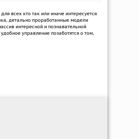
для всех кто так или иначе интересуется
фика, детально проработанные модели
 массив интересной и познавательной
 удобное управление позаботятся о том,