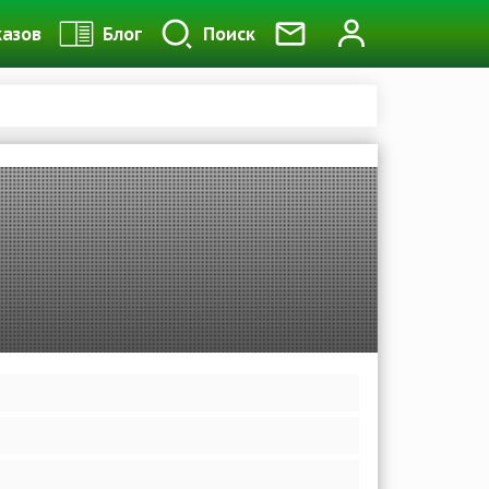
казов
Блог
Поиск