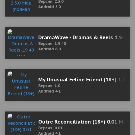
Версия: 2.3.0
Android 5.0
DramaWave - Dramas & Reels 1.9.40 
Версия: 1.9.40
Android 6.0
My Unusual Feline Friend (18+) 1.0 М
Версия: 1.0
Android 4.1
Outre Reconciliation (18+) 0.01 Мод 
Версия: 0.01
Android 4.1