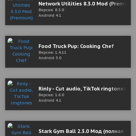
Network Utilities 8.3.0 Mod (Premium)
Версия: 8.3.0
Android 4.1
Food Truck Pup: Cooking Chef
Версия: 1.4.11
Android 5.0
Rinly - Cut audio, TikTok ringtones
Версия: 1.6.0
Android 4.1
Stark Gym Ball 2.3.0 Мод (полная вер