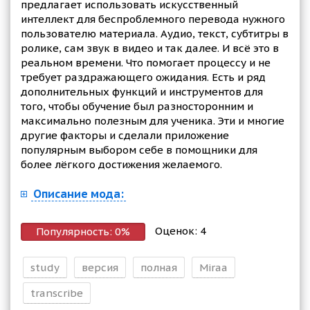
предлагает использовать искусственный
интеллект для беспроблемного перевода нужного
пользователю материала. Аудио, текст, субтитры в
ролике, сам звук в видео и так далее. И всё это в
реальном времени. Что помогает процессу и не
требует раздражающего ожидания. Есть и ряд
дополнительных функций и инструментов для
того, чтобы обучение был разносторонним и
максимально полезным для ученика. Эти и многие
другие факторы и сделали приложение
популярным выбором себе в помощники для
более лёгкого достижения желаемого.
Описание мода:
Оценок:
4
Популярность:
0
%
study
версия
полная
Miraa
transcribe