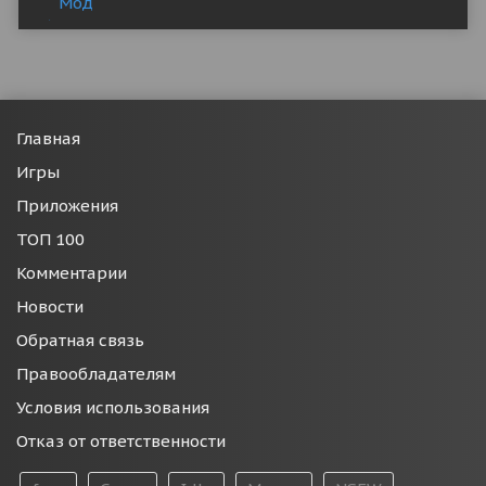
Главная
Игры
Приложения
ТОП 100
Комментарии
Новости
Обратная связь
Правообладателям
Условия использования
Отказ от ответственности