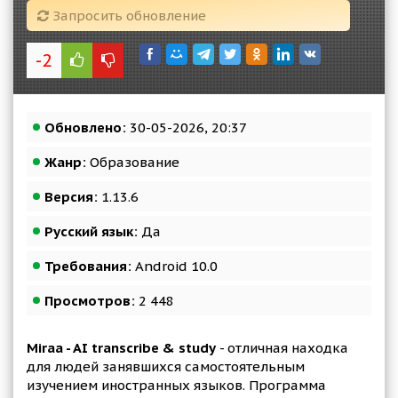
Запросить обновление
-2
Обновлено:
30-05-2026, 20:37
Жанр:
Образование
Версия:
1.13.6
Русский язык:
Да
Требования:
Android 10.0
Просмотров:
2 448
Miraa - AI transcribe & study
- отличная находка
для людей занявшихся самостоятельным
изучением иностранных языков. Программа