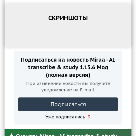
СКРИНШОТЫ
Подписаться на новость Miraa - AI
transcribe & study 1.13.6 Мод
(полная версия)
При изменении новости вы получите
уведомление на E-mail.
Подписаться
Уже подписались:
3