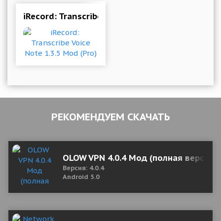
iRecord: Transcribe Voice Note 1.3.5 Mod (Pro)
РЕКОМЕНДУЕМ СКАЧАТЬ
OLOW VPN 4.0.4 Мод (полная версия)
Версия: 4.0.4
Android 5.0