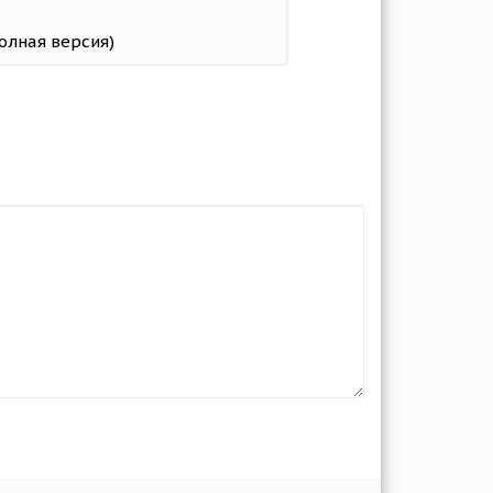
полная версия)