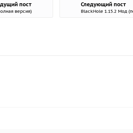
дущий пост
Следующий пост
полная версия)
BlackHole 1.15.2 Мод (