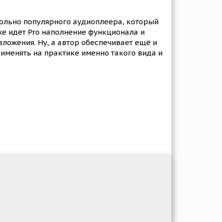
вольно популярного аудиоплеера, который
е идёт Pro наполнение функционала и
ложения. Ну, а автор обеспечивает ещё и
рименять на практике именно такого вида и