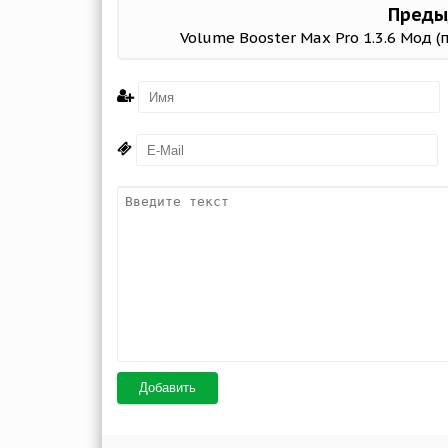
Преды
Volume Booster Max Pro 1.3.6 Мод (
Добавить