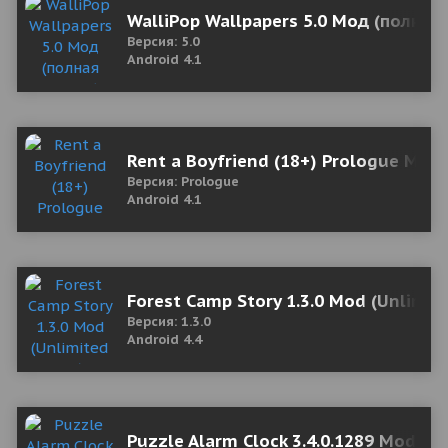
WalliPop Wallpapers 5.0 Мод (полная
Версия: 5.0
Android 4.1
Rent a Boyfriend (18+) Prologue Мод
Версия: Prologue
Android 4.1
Forest Camp Story 1.3.0 Mod (Unlimi
Версия: 1.3.0
Android 4.4
Puzzle Alarm Clock 3.4.0.1289 Mod (P