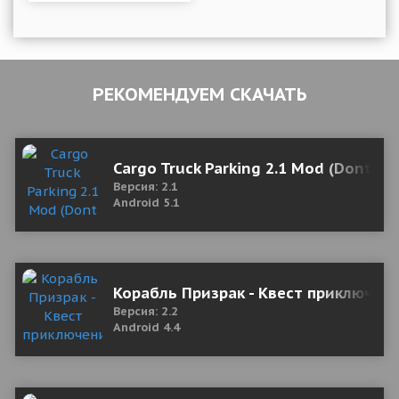
РЕКОМЕНДУЕМ СКАЧАТЬ
Cargo Truck Parking 2.1 Mod (Dont ne
Версия: 2.1
Android 5.1
Корабль Призрак - Квест приключен
Версия: 2.2
Android 4.4