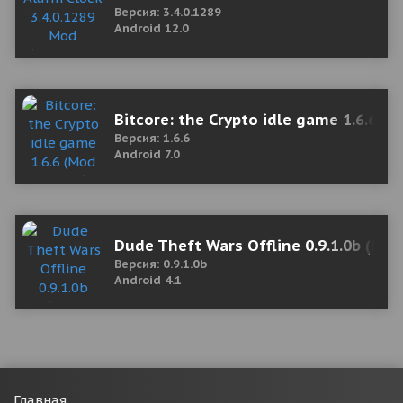
Версия: 3.4.0.1289
Android 12.0
Bitcore: the Crypto idle game 1.6.6 
Версия: 1.6.6
Android 7.0
Dude Theft Wars Offline 0.9.1.0b (Mo
Версия: 0.9.1.0b
Android 4.1
Главная