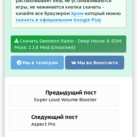
распаковывает кеш, не устанавливаются
игры, не нажимается кнопка скачать -
качайте все браузером
Хром
который можно
скачать в официальном Google Play
Скачать Geedeon Radio - Deep House & EDM
Music 2.2.8 Mod (Unlocked)
Мы в телеграм
Мы во Вконтакте
Предыдущий пост
Super Loud Volume Booster
Следующий пост
Aspect Pro