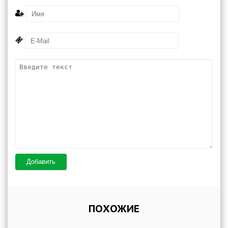
Добавить
ПОХОЖИЕ