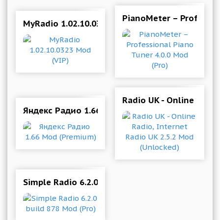
PianoMeter – Professio
MyRadio 1.02.10.0323 Mod (VIP)
Radio UK - Online Radio
Яндекс Радио 1.66 Mod (Premium)
Simple Radio 6.2.0 build 878 Mod (Pro)