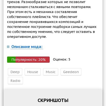
треков. Разнообразие которых не позволит
меломанам сталкиваться с явными повторами.
При этом есть и механика составления
собственного плейлиста. Что обеспечит
сохранение понравившихся композиций и
постепенное построение подборки самых лучших
по собственному мнению, что следует оставить в
оперативном доступе.
Описание мода:
Оценок:
5
Популярность:
20
%
Deep
House
Music
Geedeon
Radio
СКРИНШОТЫ