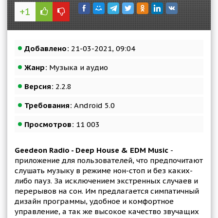
+1
Добавлено:
21-03-2021, 09:04
Жанр:
Музыка и аудио
Версия:
2.2.8
Требования:
Android 5.0
Просмотров:
11 003
Geedeon Radio - Deep House & EDM Music
-
приложение для пользователей, что предпочитают
слушать музыку в режиме нон-стоп и без каких-
либо пауз. За исключением экстренных случаев и
перерывов на сон. Им предлагается симпатичный
дизайн программы, удобное и комфортное
управление, а так же высокое качество звучащих