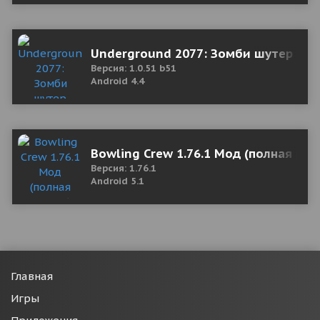
Underground 2077: Зомби шутер 1.0.
Версия: 1.0.51 b51
Android 4.4
Bowling Crew 1.76.1 Мод (полная вер
Версия: 1.76.1
Android 5.1
Главная
Игры