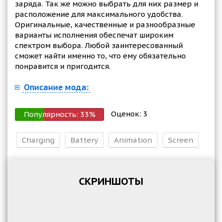
заряда. Так же можно выбрать для них размер и
расположение для максимального удобства.
Оригинальные, качественные и разнообразные
варианты исполнения обеспечат широким
спектром выбора. Любой заинтересованный
сможет найти именно то, что ему обязательно
понравится и пригодится.
Описание мода:
Оценок:
3
Популярность:
33
%
Charging
Battery
Animation
Screen
СКРИНШОТЫ