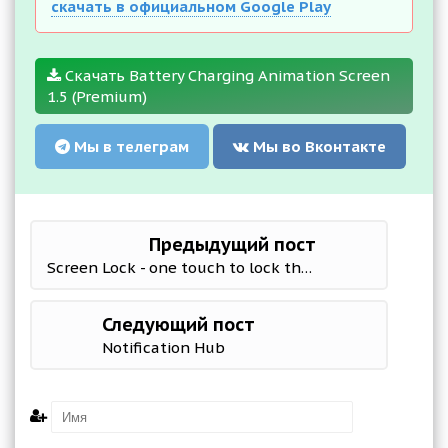
скачать в официальном Google Play
Скачать Battery Charging Animation Screen
1.5 (Premium)
Мы в телеграм
Мы во Вконтакте
Предыдущий пост
Screen Lock - one touch to lock the screen
Следующий пост
Notification Hub