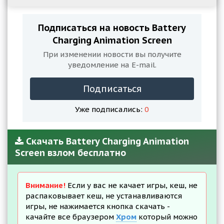
Подписаться на новость Battery
Charging Animation Screen
При изменении новости вы получите
уведомление на E-mail.
Подписаться
Уже подписались:
0
Скачать Battery Charging Animation
Screen взлом бесплатно
Внимание!
Если у вас не качает игры, кеш, не
распаковывает кеш, не устанавливаются
игры, не нажимается кнопка скачать -
качайте все браузером
Хром
который можно