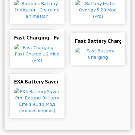
Fast Charging - Fast Charge 1.2 Mod (Pro)
Fast Battery Charging
EXA Battery Saver Pro: Extend Battery Life 1.9