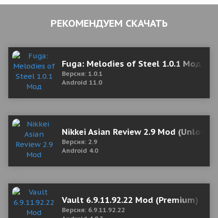
РЕКОМЕНДУЕМ СКАЧАТЬ
Fuga: Melodies of Steel 1.0.1 Мод (п
Версия: 1.0.1
Android 11.0
Nikkei Asian Review 2.9 Mod (Unlocke
Версия: 2.9
Android 4.0
Vault 6.9.11.92.22 Mod (Premium)
Версия: 6.9.11.92.22