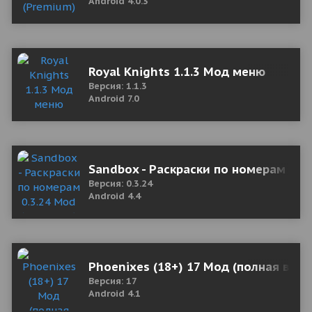
Android 4.0.3
Royal Knights 1.1.3 Мод меню
Версия: 1.1.3
Android 7.0
Sandbox - Раскраски по номерам 0.3.
Версия: 0.3.24
Android 4.4
Phoenixes (18+) 17 Мод (полная верс
Версия: 17
Android 4.1