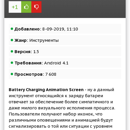
+1
Добавлено:
8-09-2019, 11:10
Жанр:
Инструменты
Версия:
1.5
Требования:
Android 4.1
Просмотров:
7 608
Battery Charging Animation Screen
- ну а данный
инструмент относящийся к заряду батареи
отвечает за обеспечение более симпатичного и
даже милого визуального исполнения процесса.
Пользователи получают набор иконок, что
различными оповещениями и анимацией будут
сигнализировать о той или ситуации с уровнем