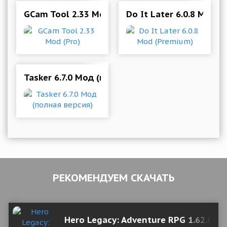
GCam Tool 2.33 Mod (Pro)
Do It Later 6.0.8 Mod 
Tasker 6.7.0 Мод (полная версия)
РЕКОМЕНДУЕМ СКАЧАТЬ
Hero Legacy: Adventure RPG 1.62.0 