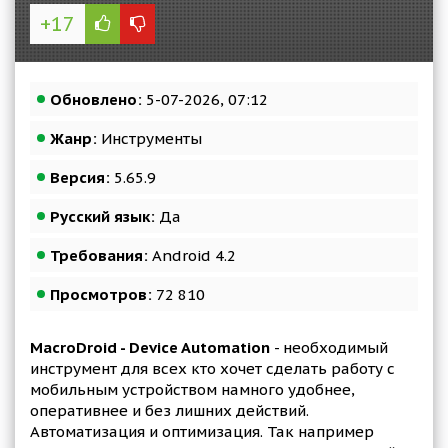
+17
Обновлено:
5-07-2026, 07:12
Жанр:
Инструменты
Версия:
5.65.9
Русский язык:
Да
Требования:
Android 4.2
Просмотров:
72 810
MacroDroid - Device Automation
- необходимый
инструмент для всех кто хочет сделать работу с
мобильным устройством намного удобнее,
оперативнее и без лишних действий.
Автоматизация и оптимизация. Так например