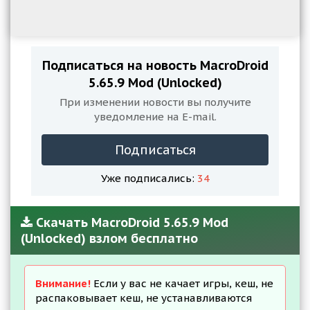
Подписаться на новость MacroDroid
5.65.9 Mod (Unlocked)
При изменении новости вы получите
уведомление на E-mail.
Подписаться
Уже подписались:
34
Скачать MacroDroid 5.65.9 Mod
(Unlocked) взлом бесплатно
Внимание!
Если у вас не качает игры, кеш, не
распаковывает кеш, не устанавливаются