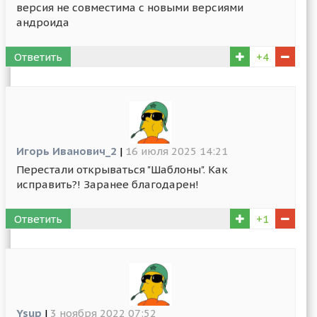
версия не совместима с новыми версиями
андроида
Ответить
+4
Игорь Иванович_2
|
16 июля 2025 14:21
Перестали открываться "Шаблоны". Как
исправить?! Заранее благодарен!
Ответить
+1
Ysup
|
3 ноября 2022 07:52