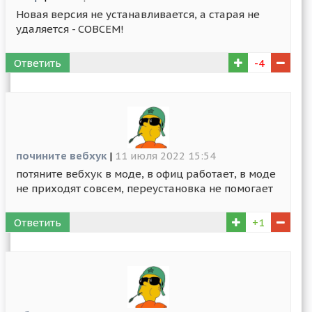
Новая версия не устанавливается, а старая не
удаляется - СОВСЕМ!
Ответить
-4
почините вебхук
|
11 июля 2022 15:54
потяните вебхук в моде, в офиц работает, в моде
не приходят совсем, переустановка не помогает
Ответить
+1