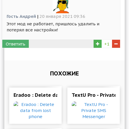
Гость Андрей
|
20 января 2021 09:36
Этот мод не работает, пришлось удалить и
потерял все настройки!
Ответить
+1
ПОХОЖИЕ
Eradoo : Delete data from lost phone
TextU Pro - Private SM