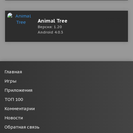
Animal Tree
Версия: 1.20
Android 4.0.3
Главная
Игры
Приложения
ТОП 100
Комментарии
Новости
Обратная связь