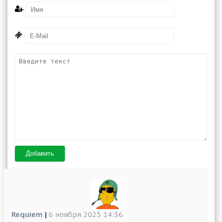
Добавить
Requiem
|
6 ноября 2025 14:36