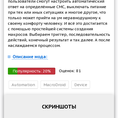
пользователи смогут настроить автоматический
ответ на определённые СМС, выключать питание
при тех или иных ситуациях и многое другое, что
только может прийти на ум неравнодушному к
своему комфорту человеку. И всё это достигается
с помощью простейшей системы создания
макросов. Выбираем триггер, последовательность
действий, конечный результат и так далее. А после
наслаждаемся процессом.
Описание мода:
Оценок:
81
Популярность:
20
%
Automation
MacroDroid
Device
СКРИНШОТЫ