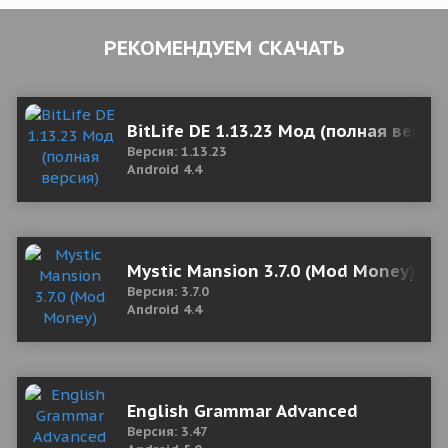
РЕКОМЕНДУЕМ СКАЧАТЬ
BitLife DE 1.13.23 Мод (полная верси
Версия: 1.13.23
Android 4.4
Mystic Mansion 3.7.0 (Mod Money)
Версия: 3.7.0
Android 4.4
English Grammar Advanced
Версия: 3.47