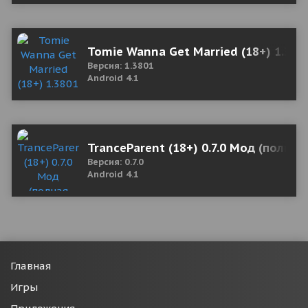
Tomie Wanna Get Married (18+) 1.380
Версия: 1.3801
Android 4.1
TranceParent (18+) 0.7.0 Мод (полная
Версия: 0.7.0
Android 4.1
Главная
Игры