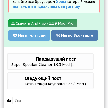
качайте все браузером
Хром
который можно
скачать в официальном Google Play
Скачать AndProxy 1.1.9 Mod (Pro)
Мы в телеграм
Мы во Вконтакте
Предыдущий пост
Super Speaker Cleaner 1.9.3 Mod (Unlocked)
Следующий пост
Desh Telugu Keyboard 17.3.6 Mod (Premium)