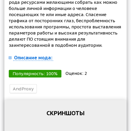
рода ресурсами желающими собрать как можно
больше личной информации о человеке
посещающих те или иные адреса. Спасение
трафика от посторонних глаз, беспроблемность
использования программы, простота выставления
параметров работы и высокая результативность
делают ПО стоящим внимания для
заинтересованной в подобном аудитории.
Описание мода:
Оценок:
2
Популярность:
100
%
AndProxy
СКРИНШОТЫ