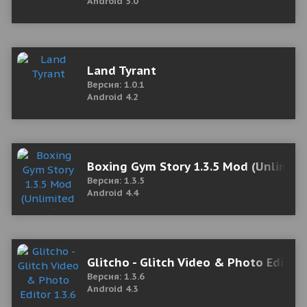
Android 5.0
Land Tyrant
Версия: 1.0.1
Android 4.2
Boxing Gym Story 1.3.5 Mod (Unlimit
Версия: 1.3.5
Android 4.4
Glitcho - Glitch Video & Photo Editor
Версия: 1.3.6
Android 4.3