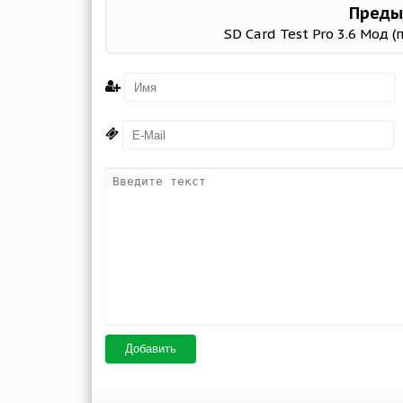
Преды
SD Card Test Pro 3.6 Мод (
Добавить