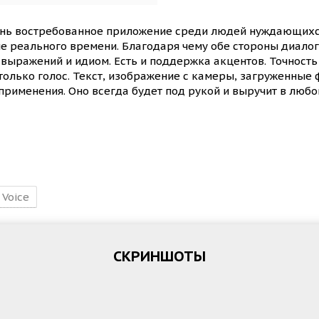
чень востребованное приложение среди людей нуждающихс
е реального времени. Благодаря чему обе стороны диало
выражений и идиом. Есть и поддержка акцентов. Точность
только голос. Текст, изображение с камеры, загруженные 
применения. Оно всегда будет под рукой и выручит в любо
Voice
СКРИНШОТЫ