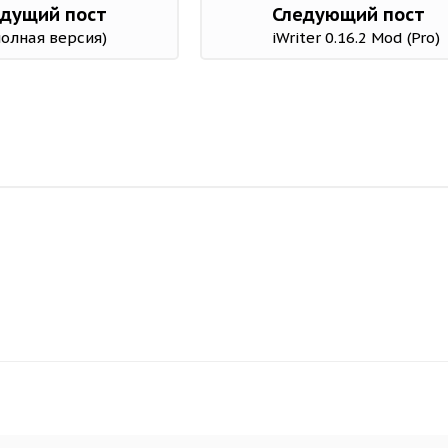
дущий пост
Следующий пост
полная версия)
iWriter 0.16.2 Mod (Pro)