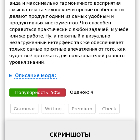
вида и максимально гармоничного восприятия
смысла текста человеком и прочие особенности
делают продукт одним из самых удобным и
продуктивных инструментов. Что способен
справиться практически с любой задачей. В учёбе
или же работе. Ну, а понятный и визуально
незагруженный интерфейс так же обеспечивает
только самые приятные впечатления от того, как
будет всё протекать для пользователей разного
уровня знаний.
Описание мода:
Оценок:
4
Популярность:
50
%
Grammar
Writing
Premium
Check
СКРИНШОТЫ