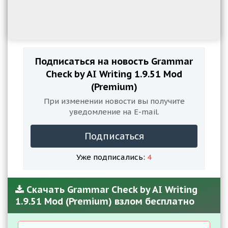
Подписаться на новость Grammar
Check by AI Writing 1.9.51 Mod
(Premium)
При изменении новости вы получите
уведомление на E-mail.
Подписаться
Уже подписались:
4
Скачать Grammar Check by AI Writing
1.9.51 Mod (Premium) взлом бесплатно