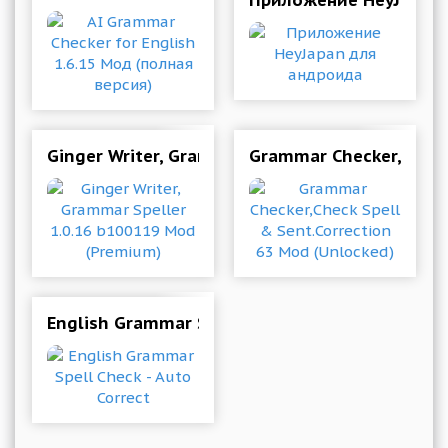
Ginger Writer, Grammar Speller 1.0.16 b10011
Grammar Checker,Check 
English Grammar Spell Check - Auto Correct