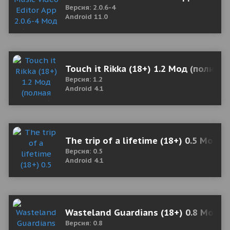
Версия: 2.0.6-4
Android 11.0
Touch it Rikka (18+) 1.2 Мод (полная
Версия: 1.2
Android 4.1
The trip of a lifetime (18+) 0.5 Мод 
Версия: 0.5
Android 4.1
Wasteland Guardians (18+) 0.8 Мод (
Версия: 0.8