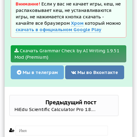
Внимание!
Если у вас не качает игры, кеш, не
распаковывает кеш, не устанавливаются
игры, не нажимается кнопка скачать -
качайте все браузером
Хром
который можно
скачать в официальном Google Play
Скачать Grammar Check by AI Writing 1.9.51
Mod (Premium)
Мы в телеграм
Мы во Вконтакте
Предыдущий пост
HiEdu Scientific Calculator Pro 1.8.2 Мод (полная версия)