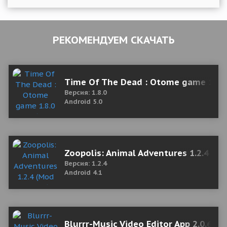
РЕКОМЕНДУЕМ СКАЧАТЬ
Time Of The Dead : Otome game 1.8.0
Версия: 1.8.0
Android 5.0
Zoopolis: Animal Adventures 1.2.4 (M
Версия: 1.2.4
Android 4.1
Blurrr-Music Video Editor App 2.0.6-4