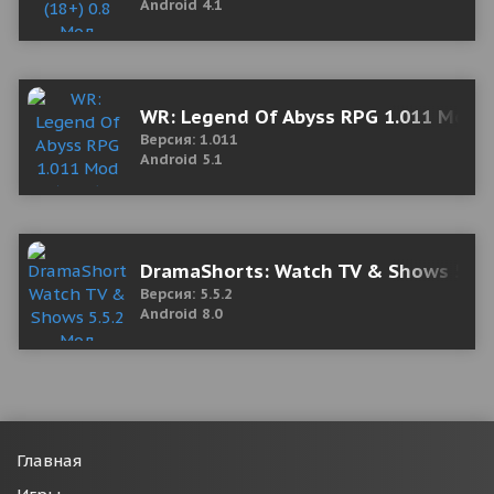
Android 4.1
WR: Legend Of Abyss RPG 1.011 Mod (
Версия: 1.011
Android 5.1
DramaShorts: Watch TV & Shows 5.5.
Версия: 5.5.2
Android 8.0
Главная