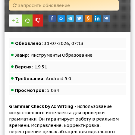
Запросить обновление
+2
Обновлено:
31-07-2026, 07:13
Жанр:
Инструменты Образование
Версия:
1.9.51
Требования:
Android 5.0
Просмотров:
5 034
Grammar Check by AI Writing
- использование
искусственного интеллекта для проверки
грамматики. Он гарантирует работу в реальном
времени. Исправление, корректировка,
перестроение целых абзацев для идеального