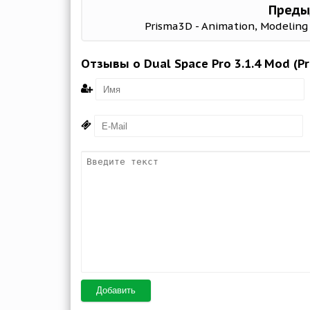
Преды
Prisma3D - Animation, Modeling 
Отзывы о Dual Space Pro 3.1.4 Mod (P
Добавить