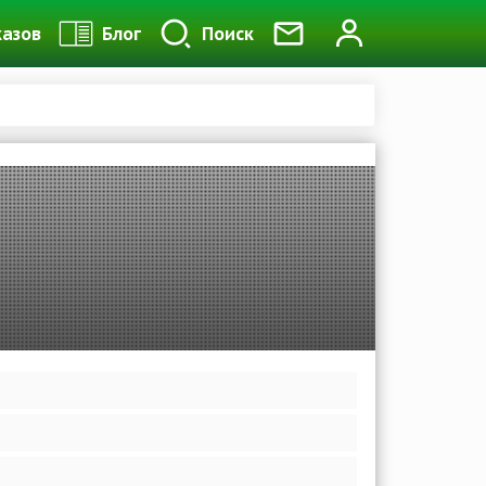
казов
Блог
Поиск