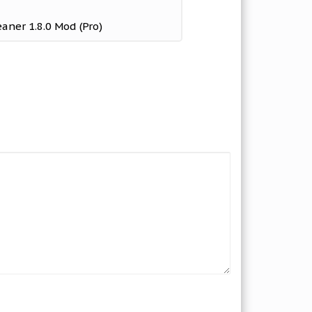
eaner 1.8.0 Mod (Pro)