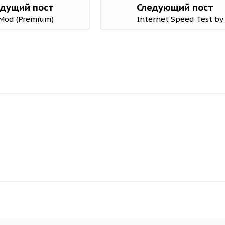
дущий пост
Следующий пост
 Mod (Premium)