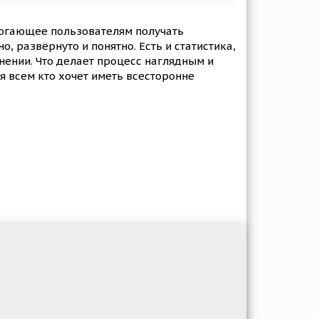
огающее пользователям получать
 развёрнуто и понятно. Есть и статистика,
нении. Что делает процесс наглядным и
 всем кто хочет иметь всесторонне