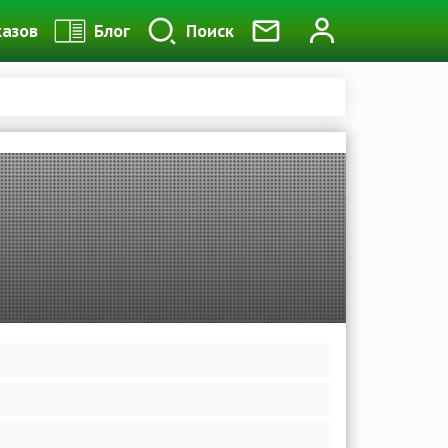
казов
Блог
Поиск