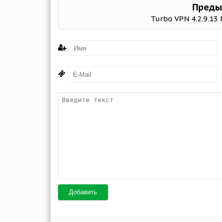
Преды
Turbo VPN 4.2.9.13
Добавить