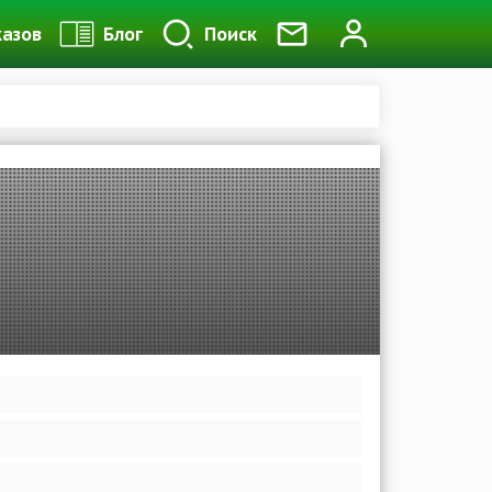
казов
Блог
Поиск