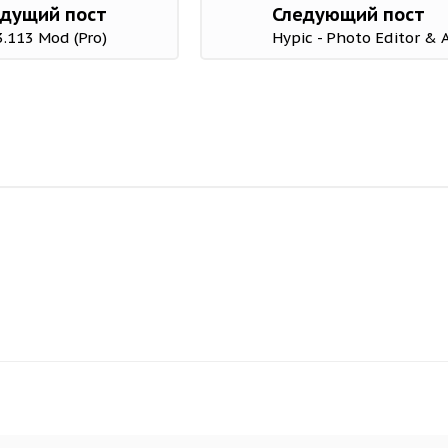
дущий пост
Следующий пост
3.113 Mod (Pro)
Hypic - Photo Editor & 