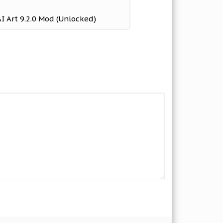
AI Art 9.2.0 Mod (Unlocked)