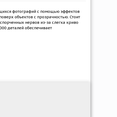
ющихся фотографий с помощью эффектов
поверх объектов с прозрачностью. Стоит
испорченных нервов из-за слегка криво
0000 деталей обеспечивает