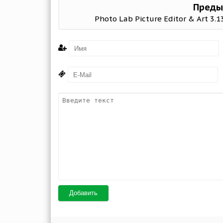
Преды
Photo Lab Picture Editor & Art 3.1
Добавить