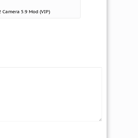
2 Camera 5.9 Mod (VIP)