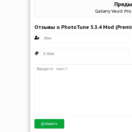
Преды
Gallery Vault Pro
Отзывы о PhotoTune 5.3.4 Mod (Prem
Добавить