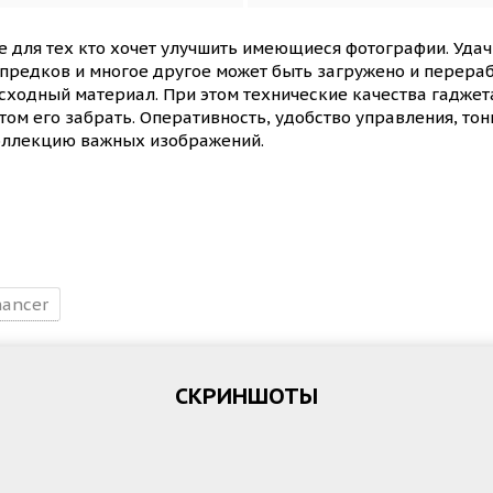
 для тех кто хочет улучшить имеющиеся фотографии. Удач
предков и многое другое может быть загружено и перераб
ходный материал. При этом технические качества гаджета 
том его забрать. Оперативность, удобство управления, тон
коллекцию важных изображений.
ancer
СКРИНШОТЫ