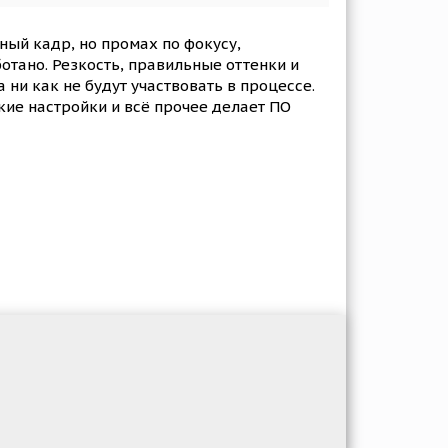
ный кадр, но промах по фокусу,
отано. Резкость, правильные оттенки и
ни как не будут участвовать в процессе.
кие настройки и всё прочее делает ПО