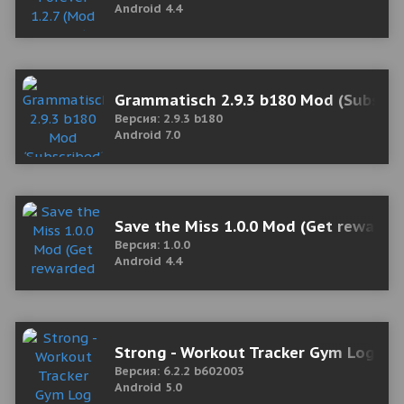
Android 4.4
Grammatisch 2.9.3 b180 Mod (Subscri
Версия: 2.9.3 b180
Android 7.0
Save the Miss 1.0.0 Mod (Get rewarde
Версия: 1.0.0
Android 4.4
Strong - Workout Tracker Gym Log 6.
Версия: 6.2.2 b602003
Android 5.0