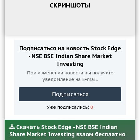
СКРИНШОТЫ
Подписаться на новость Stock Edge
- NSE BSE Indian Share Market
Investing
При изменении новости вы получите
уведомление на E-mail.
Подписаться
Уже подписались:
0
Скачать Stock Edge - NSE BSE Indian
Share Market Investing взлом бесплатно