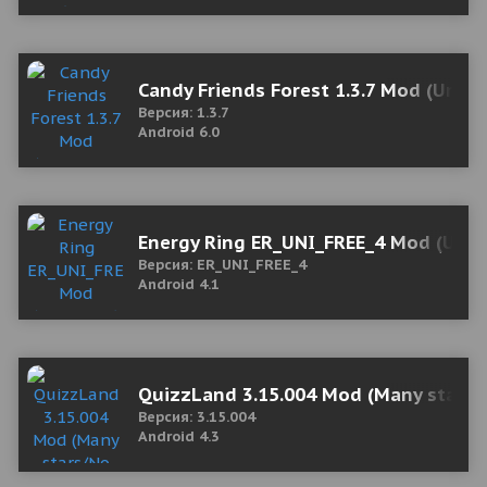
Candy Friends Forest 1.3.7 Mod (Unl
Версия: 1.3.7
Android 6.0
Energy Ring ER_UNI_FREE_4 Mod (Unlo
Версия: ER_UNI_FREE_4
Android 4.1
QuizzLand 3.15.004 Mod (Many stars/
Версия: 3.15.004
Android 4.3