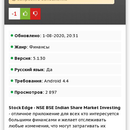
-1
Обновлено:
1-08-2020, 20:31
Жанр:
Финансы
Версия:
5.1.30
Русский язык:
Да
Требования:
Android 4.4
Просмотров:
2 897
Stock Edge - NSE BSE Indian Share Market Investing
- отличное приложение для всех кто интересуется
большими финансами и желает отслеживать
любые изменения, что могут затрагивать их