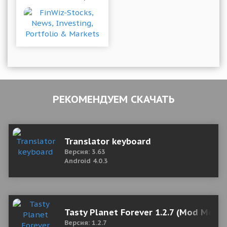
РЕКОМЕНДУЕМ СКАЧАТЬ
Translator keyboard
Версия: 3.63
Android 4.0.3
Tasty Planet Forever 1.2.7 (Mod Mone
Версия: 1.2.7