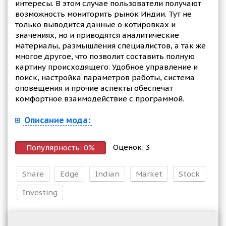
интересы. В этом случае пользователи получают
возможность мониторить рынок Индии. Тут не
только выводится данные о котировках и
значениях, но и приводятся аналитические
материалы, размышления специалистов, а так же
многое другое, что позволит составить полную
картину происходящего. Удобное управление и
поиск, настройка параметров работы, система
оповещения и прочие аспекты обеспечат
комфортное взаимодействие с программой.
Описание мода:
Оценок:
3
Популярность:
0
%
Share
Edge
Indian
Market
Stock
Investing