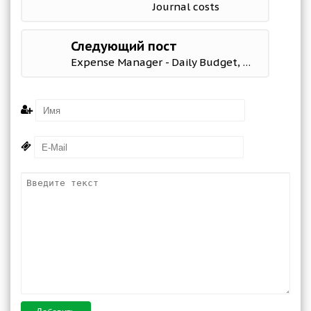
Journal costs
Следующий пост
Expense Manager - Daily Budget, Money Tracker