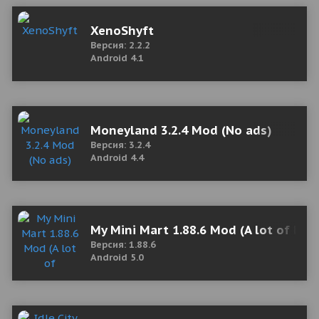
XenoShyft
Версия: 2.2.2
Android 4.1
Moneyland 3.2.4 Mod (No ads)
Версия: 3.2.4
Android 4.4
My Mini Mart 1.88.6 Mod (A lot of ban
Версия: 1.88.6
Android 5.0