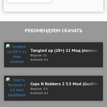
РЕКОМЕНДУЕМ СКАЧАТЬ
Tangled up (18+) 11 Мод (полная вер
Версия: 11
Android 4.1
Cops N Robbers 2 5.3 Mod (GodMode 
Версия: 5.3
Android 4.1