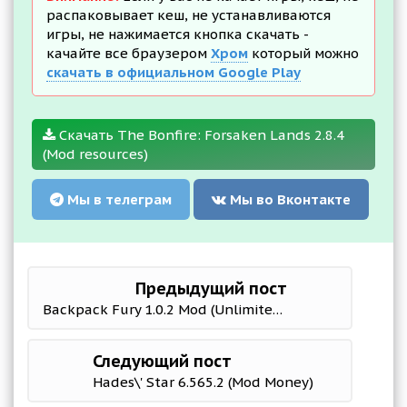
распаковывает кеш, не устанавливаются
игры, не нажимается кнопка скачать -
качайте все браузером
Хром
который можно
скачать в официальном Google Play
Скачать The Bonfire: Forsaken Lands 2.8.4
(Mod resources)
Мы в телеграм
Мы во Вконтакте
Предыдущий пост
Backpack Fury 1.0.2 Mod (Unlimited Diamond)
Следующий пост
Hades\' Star 6.565.2 (Mod Money)