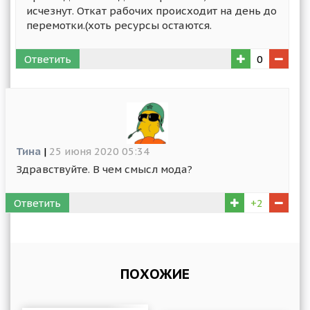
исчезнут. Откат рабочих происходит на день до
перемотки.(хоть ресурсы остаются.
Ответить
0
Тина
|
25 июня 2020 05:34
Здравствуйте. В чем смысл мода?
Ответить
+2
ПОХОЖИЕ