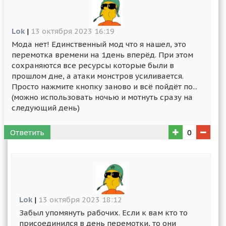
Lok
|
13 октября 2023 16:19
Мода нет! Единственный мод что я нашел, это
перемотка времени на 1день вперёд. При этом
сохраняются все ресурсы которые были в
прошлом дне, а атаки монстров усиливается.
Просто нажмите кнопку заново и всё пойдёт по...
(можно использовать ночью и мотнуть сразу на
следующий день)
Ответить
0
Lok
|
13 октября 2023 18:12
Забыл упомянуть рабочих. Если к вам кто то
присоединился в день перемотки, то они