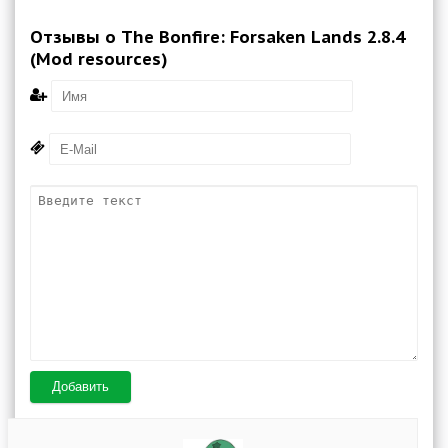
Отзывы о The Bonfire: Forsaken Lands 2.8.4
(Mod resources)
Добавить