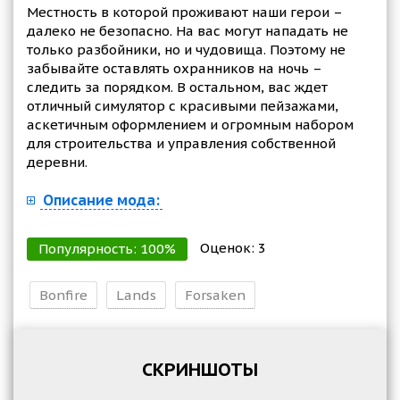
Местность в которой проживают наши герои –
далеко не безопасно. На вас могут нападать не
только разбойники, но и чудовища. Поэтому не
забывайте оставлять охранников на ночь –
следить за порядком. В остальном, вас ждет
отличный симулятор с красивыми пейзажами,
аскетичным оформлением и огромным набором
для строительства и управления собственной
деревни.
Описание мода:
Оценок:
3
Популярность:
100
%
Bonfire
Lands
Forsaken
СКРИНШОТЫ