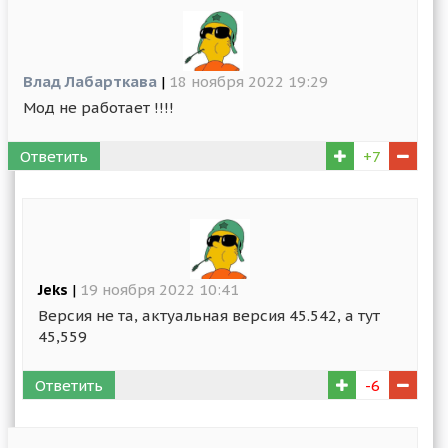
Влад Лабарткава
|
18 ноября 2022 19:29
Мод не работает !!!!
Ответить
+7
Jeks
|
19 ноября 2022 10:41
Версия не та, актуальная версия 45.542, а тут
45,559
Ответить
-6