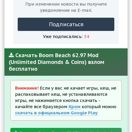
При изменении новости вы получите
уведомление на E-mail.
Подписаться
Уже подписались:
34
Скачать Boom Beach 62.97 Mod
(Unlimited Diamonds & Coins) взлом
бесплатно
Внимание!
Если у вас не качает игры, кеш, не
распаковывает кеш, не устанавливаются
игры, не нажимается кнопка скачать -
качайте все браузером
Хром
который можно
скачать в официальном Google Play