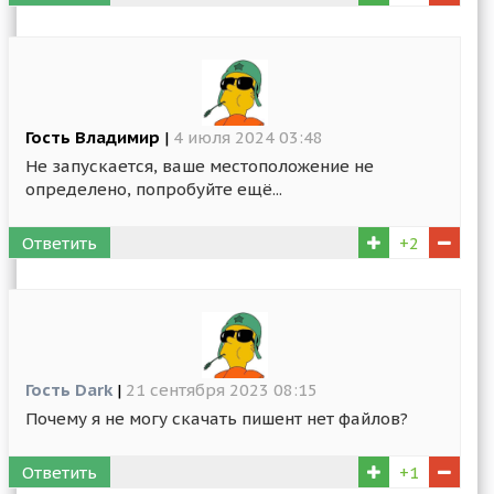
Гость Владимир
|
4 июля 2024 03:48
Не запускается, ваше местоположение не
определено, попробуйте ещё...
Ответить
+2
Гость Dark
|
21 сентября 2023 08:15
Почему я не могу скачать пишент нет файлов?
Ответить
+1