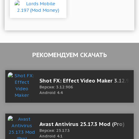
РЕКОМЕНДУЕМ СКАЧАТЬ
Shot FX: Effect Video Maker 3.12.906
Версия: 3.12.906
Android 4.4
Avast Antivirus 25.17.3 Mod (Pro)
Версия: 25.17.3
Android 4.1