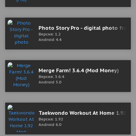
Photo Story Pro - digital photo frame
Версия: 1.2
Android 4.4
Merge Farm! 3.6.4 (Mod Money)
Версия: 3.6.4
Android 5.0
Taekwondo Workout At Home 1.92 Mo
Версия: 1.92
Android 6.0