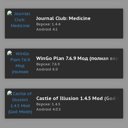
Journal Club: Medicine
Версия: 1.4.4
Android 4.1
WinGo Plan 7.6.9 Мод (полная версия
Версия: 7.6.9
Android 8.0
Castle of Illusion 1.4.5 Mod (God Mod
Версия: 1.4.5
Android 4.0.3