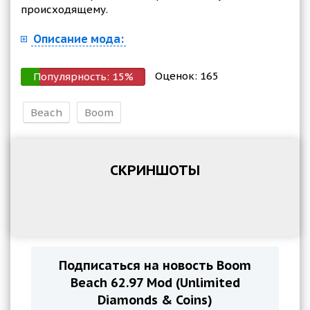
происходящему.
Описание мода:
Оценок:
165
Популярность:
15
%
Beach
Boom
СКРИНШОТЫ
Подписаться на новость Boom
Beach 62.97 Mod (Unlimited
Diamonds & Coins)