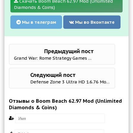
Скачать Boom Beach 62.97 Mod (Unlimited
Diamonds & Coins)
Мы в телеграм
Мы во Вконтакте
Предыдущий пост
Grand War: Rome Strategy Games 1299 (Mod Money)
Следующий пост
Defense Zone 3 Ultra HD 1.6.76 Mod (Unlimited money/coin)
Отзывы о Boom Beach 62.97 Mod (Unlimited
Diamonds & Coins)