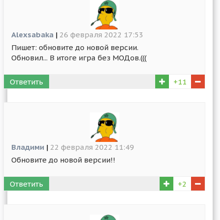
Alexsabaka
|
26 февраля 2022 17:53
Пишет: обновите до новой версии.
Обновил... В итоге игра без МОДов.(((
Ответить
+11
Владими
|
22 февраля 2022 11:49
Обновите до новой версии!!
Ответить
+2