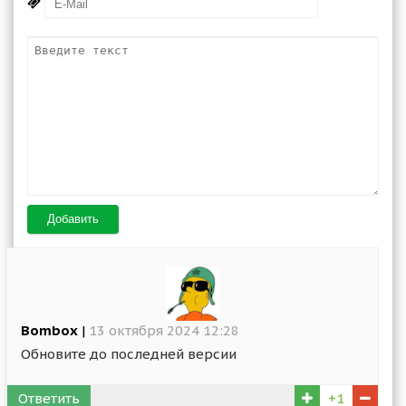
Добавить
Bombox
|
13 октября 2024 12:28
Обновите до последней версии
Ответить
+1