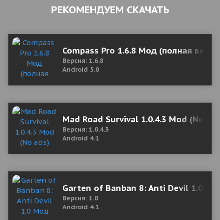
РЕКОМЕНДУЕМ СКАЧАТЬ
Compass Pro 1.6.8 Мод (полная верси
Версия: 1.6.8
Android 5.0
Mad Road Survival 1.0.4.3 Mod (No ad
Версия: 1.0.4.3
Android 4.1
Garten of Banban 8: Anti Devil 1.0 М
Версия: 1.0
Android 4.1