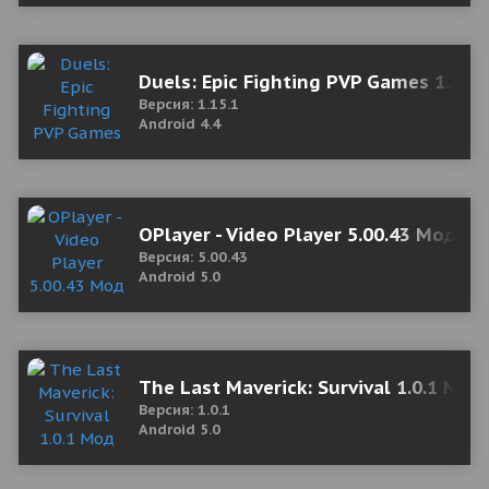
Duels: Epic Fighting PVP Games 1.15.
Версия: 1.15.1
Android 4.4
OPlayer - Video Player 5.00.43 Мод (
Версия: 5.00.43
Android 5.0
The Last Maverick: Survival 1.0.1 Мод
Версия: 1.0.1
Android 5.0