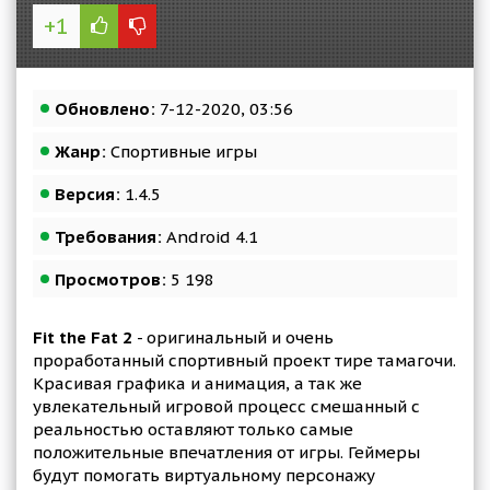
+1
Обновлено:
7-12-2020, 03:56
Жанр:
Спортивные игры
Версия:
1.4.5
Требования:
Android 4.1
Просмотров:
5 198
Fit the Fat 2
- оригинальный и очень
проработанный спортивный проект тире тамагочи.
Красивая графика и анимация, а так же
увлекательный игровой процесс смешанный с
реальностью оставляют только самые
положительные впечатления от игры. Геймеры
будут помогать виртуальному персонажу