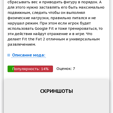
сбрасывать вес и приводить фигуру в порядок. А
для этого нужно заставлять его быть максимально
подвижным, следить чтобы он выполнял
физические нагрузки, правильно питался и не
нарушал режим. При этом если игрок будет
использовать Google Fit и тоже тренироваться, то
эти действия найдут отражение и в игре. Что
делает Fit the Fat 2 отличным и универсальным
развлечением.
Описание мода:
Оценок:
7
Популярность:
14
%
СКРИНШОТЫ