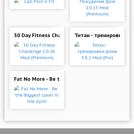
30 Day Fitness Challenge 2.0.18 Mod (Premium)
Титан - тренировки дом
Fat No More - Be the Biggest Loser in the Gym!