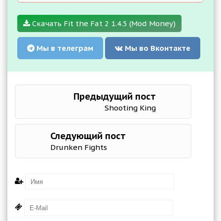
Скачать Fit the Fat 2 1.4.5 (Mod Money)
Мы в телеграм
Мы во Вконтакте
Предыдущий пост
Shooting King
Следующий пост
Drunken Fights