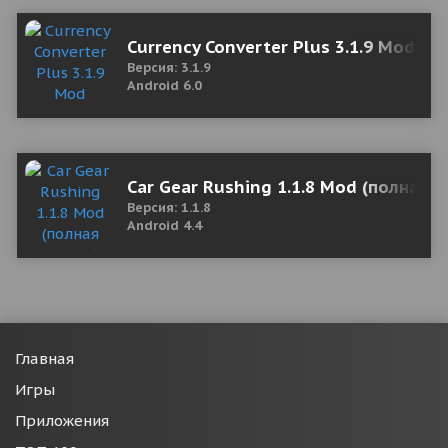
Currency Converter Plus 3.1.9 Mod (U
Версия: 3.1.9
Android 6.0
Car Gear Rushing 1.1.8 Mod (полная в
Версия: 1.1.8
Android 4.4
Главная
Игры
Приложения