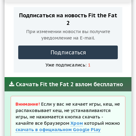
Подписаться на новость Fit the Fat
2
При изменении новости вы получите
уведомление на E-mail.
Подписаться
Уже подписались:
1
Скачать Fit the Fat 2 взлом бесплатно
Внимание!
Если у вас не качает игры, кеш, не
распаковывает кеш, не устанавливаются
игры, не нажимается кнопка скачать -
качайте все браузером
Хром
который можно
скачать в официальном Google Play