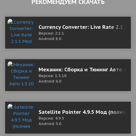
РЕКОМЕНДУЕМ СКАЧАТЬ
Currency Converter: Live Rate 2.1.1 M
Версия: 2.1.1
Android 8.0
Механик: Сборка и Тюнинг Авто 1.3.
Версия: 1.3.10
Android 6.0
Satellite Pointer 4.9.5 Мод (полная в
Версия: 4.9.5
Android 5.0