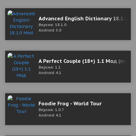
Advanced English Dictionary 18.1.0 Mo
Версия: 18.1.0
Android 5.0
A Perfect Couple (18+) 1.1 Мод (полн
Версия: 1.1
Android 4.1
Foodie Frog - World Tour
Версия: 1.0.7
Android 4.1