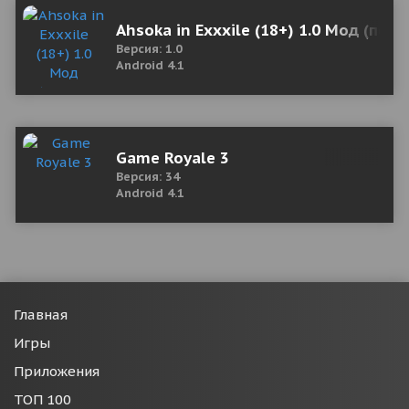
Ahsoka in Exxxile (18+) 1.0 Мод (пол
Версия: 1.0
Android 4.1
Game Royale 3
Версия: 34
Android 4.1
Главная
Игры
Приложения
ТОП 100