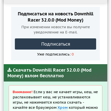
Подписаться на новость Downhill
Racer 32.0.0 (Mod Money)
При изменении новости вы получите
уведомление на E-mail.
Подписаться
Уже подписались:
0
Скачать Downhill Racer 32.0.0 (Mod
Money) взлом бесплатно
Внимание!
Если у вас не качает игры, кеш, не
распаковывает кеш, не устанавливаются
игры, не нажимается кнопка скачать -
качайте все браузером
Хром
который можно