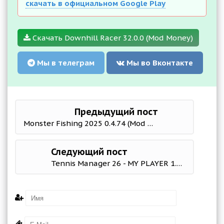
скачать в официальном Google Play
Скачать Downhill Racer 32.0.0 (Mod Money)
Мы в телеграм
Мы во Вконтакте
Предыдущий пост
Monster Fishing 2025 0.4.74 (Mod Money)
Следующий пост
Tennis Manager 26 - MY PLAYER 1.3 Mod (Unlimited Skill Points)