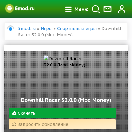
Меню
5mod.ru
»
Игры
»
Спортивные игры
» Downhill
Racer 32.0.0 (Mod Money)
Downhill Racer 32.0.0 (Mod Money)
Скачать
Запросить обновление