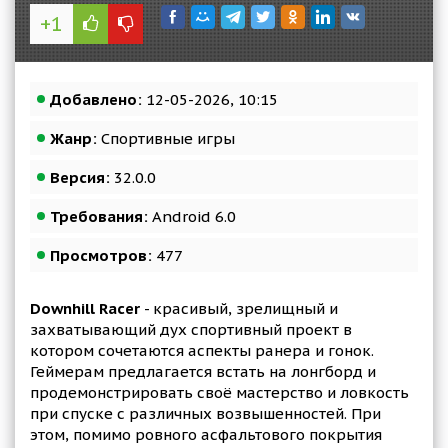
+1
Добавлено:
12-05-2026, 10:15
Жанр:
Спортивные игры
Версия:
32.0.0
Требования:
Android 6.0
Просмотров:
477
Downhill Racer
- красивый, зрелищный и
захватывающий дух спортивный проект в
котором сочетаются аспекты ранера и гонок.
Геймерам предлагается встать на лонгборд и
продемонстрировать своё мастерство и ловкость
при спуске с различных возвышенностей. При
этом, помимо ровного асфальтового покрытия