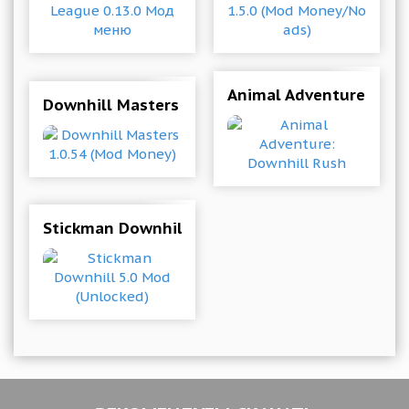
Animal Adventure: Dow
Downhill Masters 1.0.54 (Mod Money)
Stickman Downhill 5.0 Mod (Unlocked)