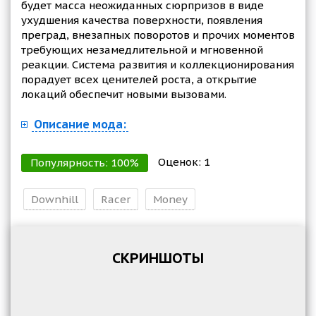
будет масса неожиданных сюрпризов в виде
ухудшения качества поверхности, появления
преград, внезапных поворотов и прочих моментов
требующих незамедлительной и мгновенной
реакции. Система развития и коллекционирования
порадует всех ценителей роста, а открытие
локаций обеспечит новыми вызовами.
Описание мода:
Оценок:
1
Популярность:
100
%
Downhill
Racer
Money
СКРИНШОТЫ