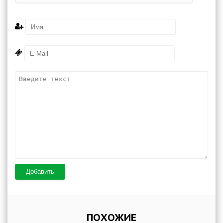
Добавить
ПОХОЖИЕ