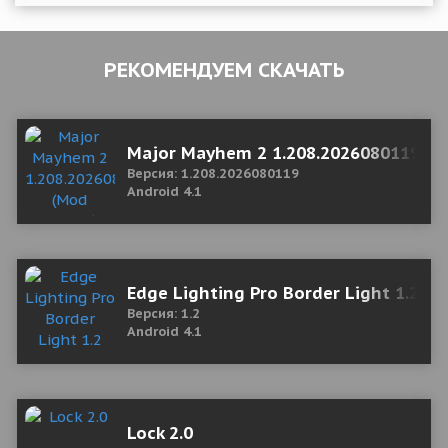
РЕКОМЕНДУЕМ СКАЧАТЬ
Major Mayhem 2 1.208.2026080119 (
Версия: 1.208.2026080119
Android 4.1
Edge Lighting Pro Border Light 1.2 М
Версия: 1.2
Android 4.1
Lock 2.0