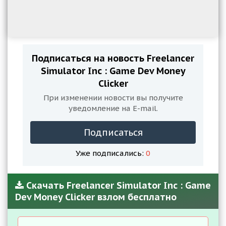
Подписаться на новость Freelancer
Simulator Inc : Game Dev Money
Clicker
При изменении новости вы получите
уведомление на E-mail.
Подписаться
Уже подписались:
0
Скачать Freelancer Simulator Inc : Game
Dev Money Clicker взлом бесплатно