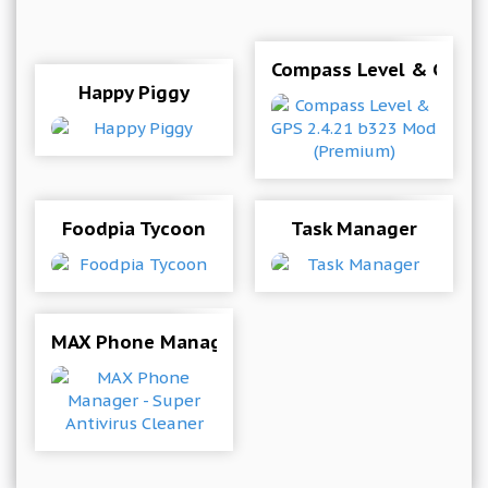
Compass Level & GPS 2
Happy Piggy
Foodpia Tycoon
Task Manager
MAX Phone Manager - Super Antivirus Cleaner