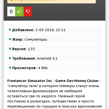
0
Добавлено:
2-03-2019, 13:11
Жанр:
Симуляторы
Версия:
1.55
Требования:
Android 4.1
Просмотров:
4 906
Freelancer Simulator Inc : Game Dev Money Clicker
-
"симулятор тапа" в котором геймеры станут очень
талантливым фрилансером не любящим
оставаться где-то надолго. Главный герой
постоянно в разъездах, путешествиях и просто
перемещениях по городам в поисках вдохновения