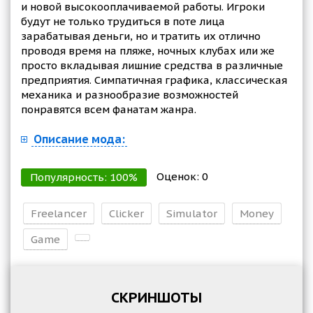
и новой высокооплачиваемой работы. Игроки
будут не только трудиться в поте лица
зарабатывая деньги, но и тратить их отлично
проводя время на пляже, ночных клубах или же
просто вкладывая лишние средства в различные
предприятия. Симпатичная графика, классическая
механика и разнообразие возможностей
понравятся всем фанатам жанра.
Описание мода:
Оценок:
0
Популярность:
100
%
Freelancer
Clicker
Simulator
Money
Game
СКРИНШОТЫ