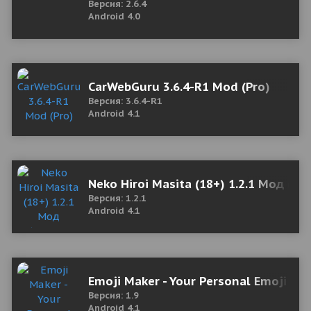
Версия: 2.6.4
Android 4.0
CarWebGuru 3.6.4-R1 Mod (Pro)
Версия: 3.6.4-R1
Android 4.1
Neko Hiroi Masita (18+) 1.2.1 Мод (п
Версия: 1.2.1
Android 4.1
Emoji Maker - Your Personal Emoji
Версия: 1.9
Android 4.1