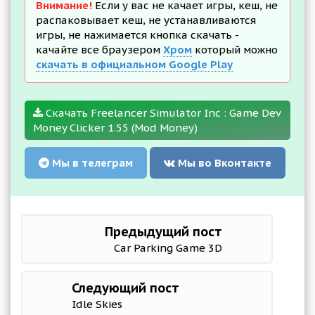
Внимание!
Если у вас не качает игры, кеш, не
распаковывает кеш, не устанавливаются
игры, не нажимается кнопка скачать -
качайте все браузером
Хром
который можно
скачать в официальном Google Play
Скачать Freelancer Simulator Inc : Game Dev
Money Clicker 1.55 (Mod Money)
Мы в телеграм
Мы во Вконтакте
Предыдущий пост
Car Parking Game 3D
Следующий пост
Idle Skies