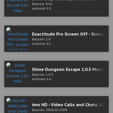
Версия: 8.81
Android 5.0
Exactitude Pro Screen Off - Screen Sl
Версия: 2.0
Android 4.1
Slime Dungeon Escape 1.0.5 Mod (Phys
Версия: 1.0.5
Android 4.4
imo HD - Video Calls and Chats 2026.
Версия: 2026.03.1068