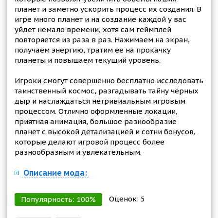
планет и заметно ускорить процесс их создания. В
игре много планет и на создание каждой у вас
уйдет немало времени, хотя сам геймплей
повторяется из раза в раз. Нажимаем на экран,
получаем энергию, тратим ее на прокачку
планеты и повышаем текущий уровень.
Игроки смогут совершенно бесплатно исследовать
таинственный космос, разгадывать тайну чёрных
дыр и наслаждаться нетривиальным игровым
процессом. Отлично оформленные локации,
приятная анимация, большое разнообразие
планет с высокой детализацией и сотни бонусов,
которые делают игровой процесс более
разнообразным и увлекательным.
Описание мода:
Оценок:
5
Популярность:
100
%