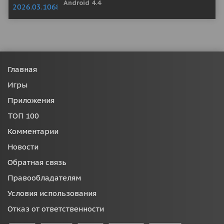
Android 4.4
Главная
Игры
Приложения
ТОП 100
Комментарии
Новости
Обратная связь
Правообладателям
Условия использования
Отказ от ответственности