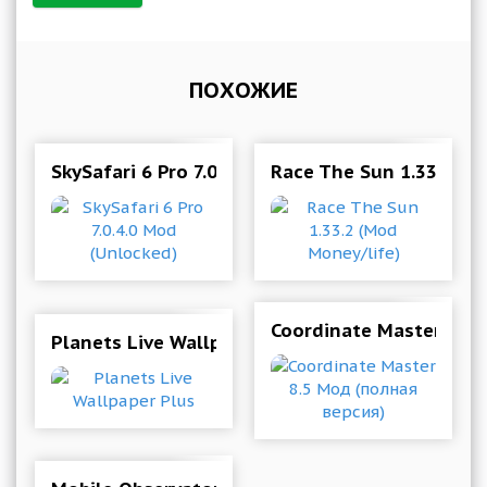
ПОХОЖИЕ
SkySafari 6 Pro 7.0.4.0 Mod (Unlocked)
Race The Sun 1.33.2 (M
Coordinate Master 8.5
Planets Live Wallpaper Plus