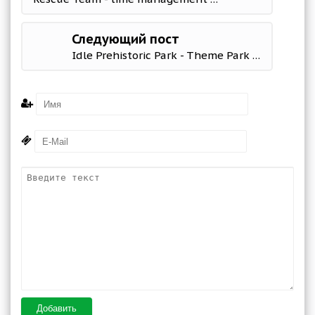
Следующий пост
Idle Prehistoric Park - Theme Park Tycoon
Добавить