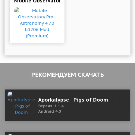
Mobile Observatory Pro - Astronomy 4.7.0 b120
РЕКОМЕНДУЕМ СКАЧАТЬ
Aporkalypse - Pigs of Doom
Версия: 1.1.4
Android 4.0