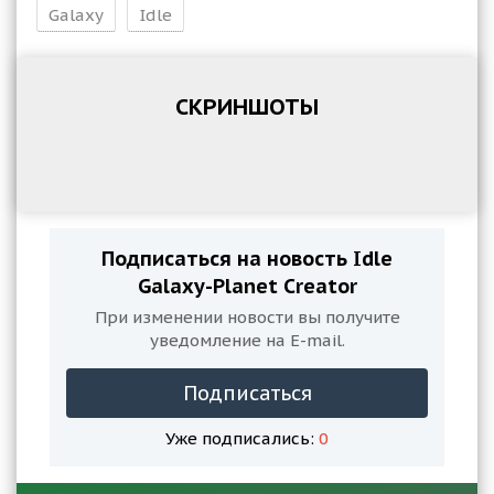
Galaxy
Idle
СКРИНШОТЫ
Подписаться на новость Idle
Galaxy-Planet Creator
При изменении новости вы получите
уведомление на E-mail.
Подписаться
Уже подписались:
0