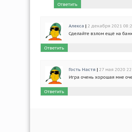
Ответить
Алекса
|
2 декабря 2021 08:
Сделайте взлом ещё на бан
Ответить
Гость Настя
|
27 мая 2020 22
Игра очень хорошая мне оч
Ответить