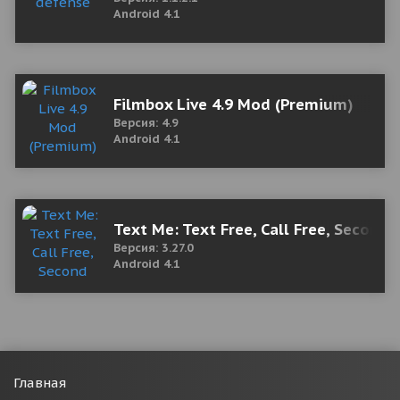
Android 4.1
Filmbox Live 4.9 Mod (Premium)
Версия: 4.9
Android 4.1
Text Me: Text Free, Call Free, Secon
Версия: 3.27.0
Android 4.1
Главная