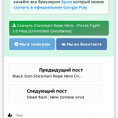
качайте все браузером
Хром
который можно
скачать в официальном Google Play
Скачать Stickman Rope Hero - Pirate Fight
1.0 Мод (Unlimited Coin/Gems)
Мы в телеграм
Мы во Вконтакте
Предыдущий пост
Black Iron Stickman Rope Hero Crime Gangstar
Следующий пост
Dead Rain : New zombie virus