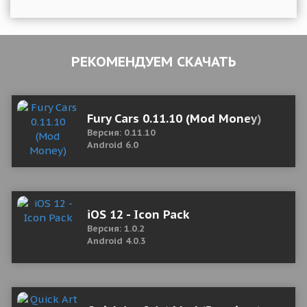
РЕКОМЕНДУЕМ СКАЧАТЬ
Fury Cars 0.11.10 (Mod Money)
Версия: 0.11.10
Android 6.0
iOS 12 - Icon Pack
Версия: 1.0.2
Android 4.0.3