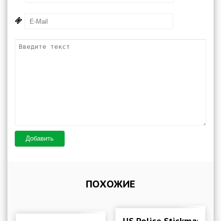
Добавить
ПОХОЖИЕ