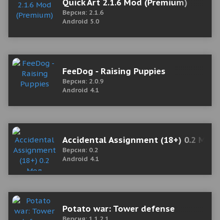
Quick Art 2.1.6 Mod (Premium)
Версия: 2.1.6
Android 5.0
FeeDog - Raising Puppies
Версия: 2.0.9
Android 4.1
Accidental Assignment (18+) 0.2 Мод
Версия: 0.2
Android 4.1
Potato war: Tower defense
Версия: 1.1.2.1