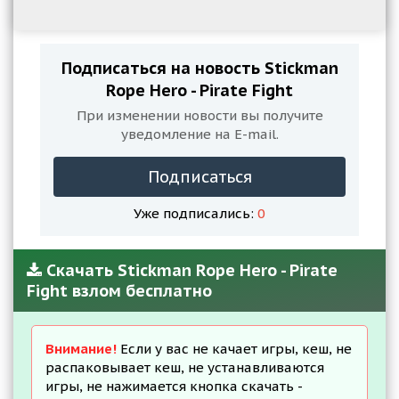
Подписаться на новость Stickman
Rope Hero - Pirate Fight
При изменении новости вы получите
уведомление на E-mail.
Подписаться
Уже подписались:
0
Скачать Stickman Rope Hero - Pirate
Fight взлом бесплатно
Внимание!
Если у вас не качает игры, кеш, не
распаковывает кеш, не устанавливаются
игры, не нажимается кнопка скачать -