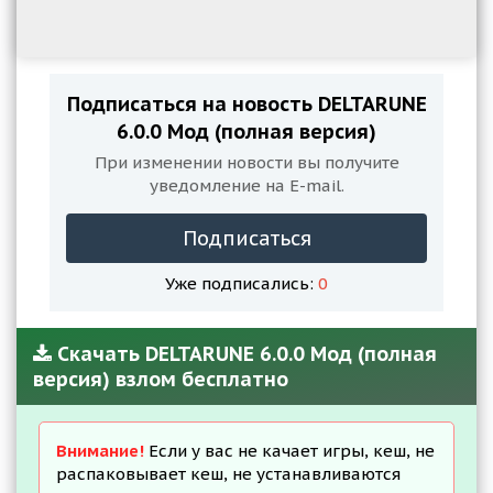
Подписаться на новость DELTARUNE
6.0.0 Мод (полная версия)
При изменении новости вы получите
уведомление на E-mail.
Подписаться
Уже подписались:
0
Скачать DELTARUNE 6.0.0 Мод (полная
версия) взлом бесплатно
Внимание!
Если у вас не качает игры, кеш, не
распаковывает кеш, не устанавливаются