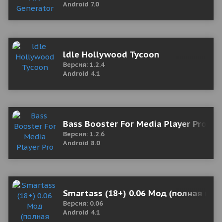
Android 7.0
ldle Hollywood Tycoon
Версия: 1.2.4
Android 4.1
Bass Booster For Media Player Pro
Версия: 1.2.6
Android 8.0
Smartass (18+) 0.06 Мод (полная вер
Версия: 0.06
Android 4.1