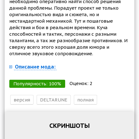
необходимо оперативно найти способ решения
данной проблемы. Порадует проект не только
оригинальностью вида и сюжета, но и
нестандартной механикой. Тут и пошаговые
действия и бои в реальном времени. Куча
способностей и тактик, персонажи с разными
талантами, а так же разнообразие противников. И
сверху всего этого хорошая доля юмора и
отличное звуковое сопровождение.
Описание мода:
Оценок:
2
Популярность:
100
%
версия
DELTARUNE
полная
СКРИНШОТЫ