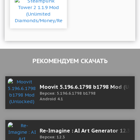
РЕКОМЕНДУЕМ СКАЧАТЬ
Moovit 5.196.6.1798 b1798 Mod (Unlo
Версия: 5.196.6.1798 b1798
Android 4.1
Re-Imagine : AI Art Generator 12.3 Mo
Версия: 12.3