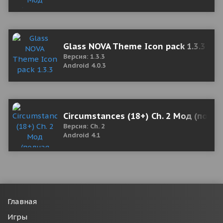
Glass NOVA Theme Icon pack 1.3.3 Мо
Версия: 1.3.3
Android 4.0.3
Circumstances (18+) Ch. 2 Мод (полн
Версия: Ch. 2
Android 4.1
Главная
Игры