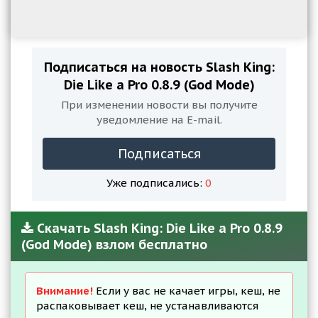
Подписаться на новость Slash King:
Die Like a Pro 0.8.9 (God Mode)
При изменении новости вы получите
уведомление на E-mail.
Подписаться
Уже подписались:
0
Скачать Slash King: Die Like a Pro 0.8.9
(God Mode) взлом бесплатно
Внимание!
Если у вас не качает игры, кеш, не
распаковывает кеш, не устанавливаются