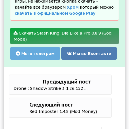
игры, не нажимается кнопка скачать -
качайте все браузером
Хром
который можно
скачать в официальном Google Play
Скачать Slash King: Die Like a Pro 0.8.9 (God
Mode)
Мы в телеграм
Мы во Вконтакте
Предыдущий пост
Drone : Shadow Strike 3 1.26.152 Мод (много денег)
Следующий пост
Red Imposter 1.4.8 (Mod Money)