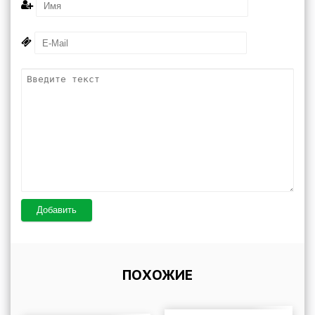
Добавить
ПОХОЖИЕ