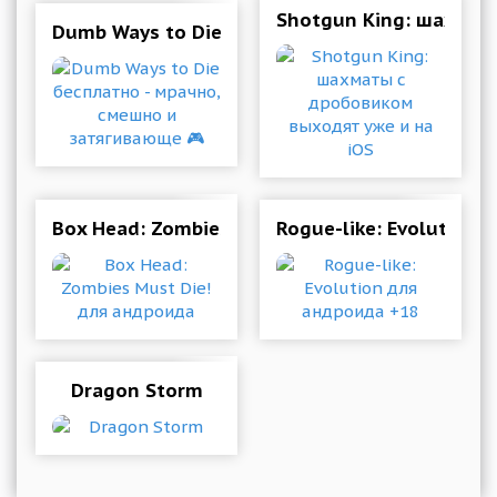
Shotgun King: шахмат
Dumb Ways to Die бесплатно - мрачно, смешн
Box Head: Zombies Must Die! для андроида
Rogue-like: Evolution 
Dragon Storm