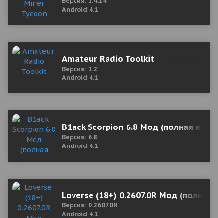
Версия: 1.4.14
Android 4.1
Amateur Radio Toolkit
Версия: 1.2
Android 4.1
B1ack Scorpion 6.8 Мод (полная верс
Версия: 6.8
Android 4.1
Loverse (18+) 0.2607.0R Мод (полная 
Версия: 0.2607.0R
Android 4.1