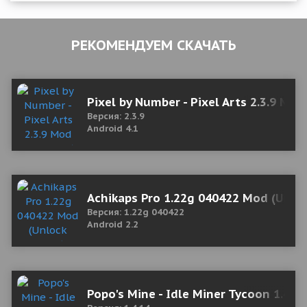
РЕКОМЕНДУЕМ СКАЧАТЬ
Pixel by Number - Pixel Arts 2.3.9 Mo
Версия: 2.3.9
Android 4.1
Achikaps Pro 1.22g 040422 Mod (Unloc
Версия: 1.22g 040422
Android 2.2
Popo's Mine - Idle Miner Tycoon 1.4.1