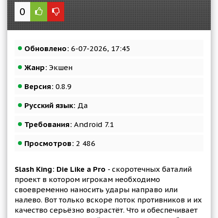
0
Обновлено:
6-07-2026, 17:45
Жанр:
Экшен
Версия:
0.8.9
Русский язык:
Да
Требования:
Android 7.1
Просмотров:
2 486
Slash King: Die Like a Pro
- скоротечных баталий
проект в котором игрокам необходимо
своевременно наносить удары направо или
налево. Вот только вскоре поток противников и их
качество серьёзно возрастёт. Что и обеспечивает