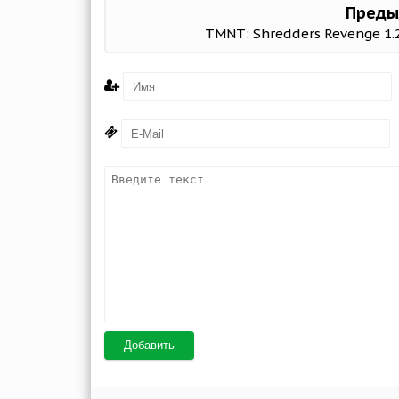
Преды
TMNT: Shredders Revenge 1.
Добавить