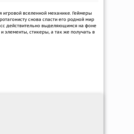
я игровой вселенной механике. Геймеры
ротагонисту снова спасти его родной мир
цесс действительно выделяющимся на фоне
и элементы, стикеры, а так же получать в