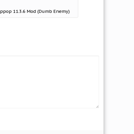
оррор 11.3.6 Mod (Dumb Enemy)