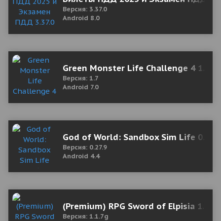
Версия: 3.37.0
Android 8.0
Green Monster Life Challenge 4 1.7 
Версия: 1.7
Android 7.0
God of World: Sandbox Sim Life 0.27.
Версия: 0.27.9
Android 4.4
(Premium) RPG Sword of Elpisia 1.1.7
Версия: 1.1.7g