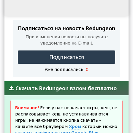
Подписаться на новость Redungeon
При изменении новости вы получите
уведомление на E-mail.
Подписаться
Уже подписались:
0
Скачать Redungeon взлом бесплатно
Внимание!
Если у вас не качает игры, кеш, не
распаковывает кеш, не устанавливаются
игры, не нажимается кнопка скачать -
качайте все браузером
Хром
который можно
скачать в официальном Google Play