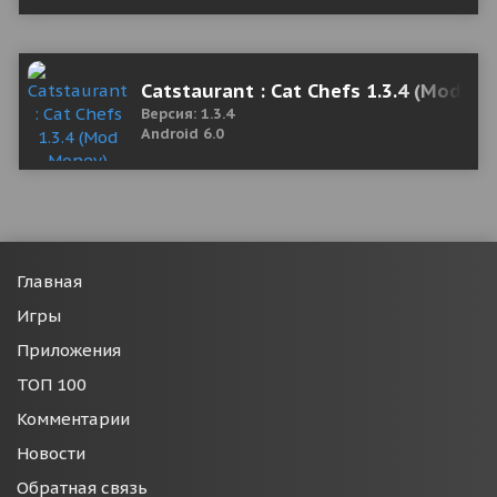
Catstaurant : Cat Chefs 1.3.4 (Mod M
Версия: 1.3.4
Android 6.0
Главная
Игры
Приложения
ТОП 100
Комментарии
Новости
Обратная связь