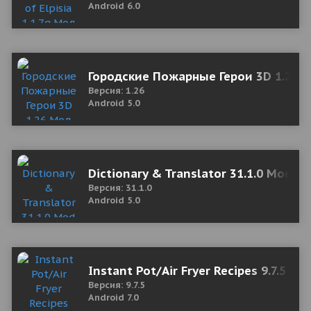
Android 6.0
Городские Пожарные Герои 3D 1.26 М
Версия: 1.26
Android 5.0
Dictionary & Translator 31.1.0 Mod (
Версия: 31.1.0
Android 5.0
Instant Pot/Air Fryer Recipes 9.7.5 M
Версия: 9.7.5
Android 7.0