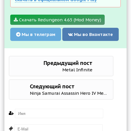
Скачать Redungeon 4.65 (Mod Money)
Мы в телеграм
Мы во Вконтакте
Предыдущий пост
Metal Infinite
Следующий пост
Ninja Samurai Assassin Hero IV Medieval Thief