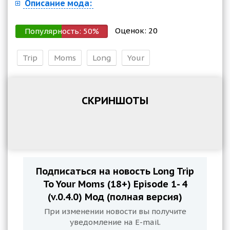
Описание мода:
Оценок:
20
Популярность:
50
%
Trip
Moms
Long
Your
СКРИНШОТЫ
Подписаться на новость Long Trip
To Your Moms (18+) Episode 1- 4
(v.0.4.0) Мод (полная версия)
При изменении новости вы получите
уведомление на E-mail.