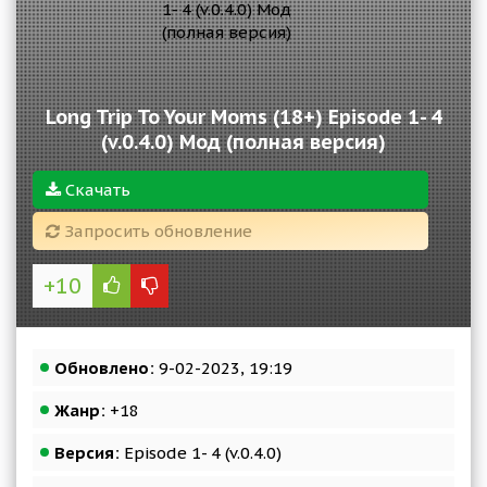
Long Trip To Your Moms (18+) Episode 1- 4
(v.0.4.0) Мод (полная версия)
Скачать
Запросить обновление
+10
Обновлено:
9-02-2023, 19:19
Жанр:
+18
Версия:
Episode 1- 4 (v.0.4.0)