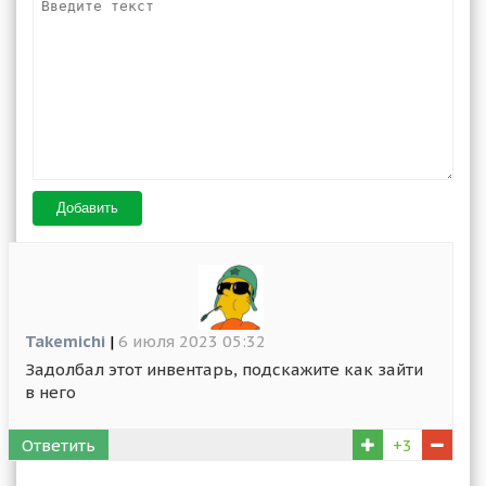
Добавить
Takemichi
|
6 июля 2023 05:32
Задолбал этот инвентарь, подскажите как зайти
в него
Ответить
+3