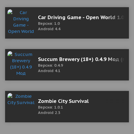
Car Driving Game - Open World 1.0 Mod
Версия: 1.0
Android 4.4
Succum Brewery (18+) 0.4.9 Мод (пол
Версия: 0.4.9
Android 4.1
Zombie City Survival
Версия: 1.0.1
Android 2.3