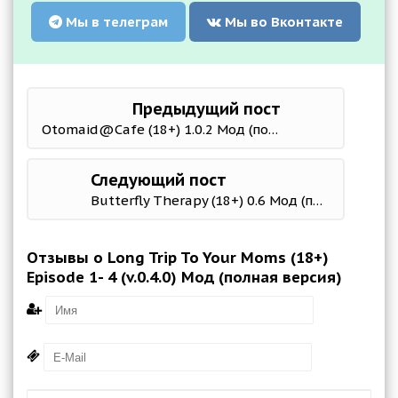
Мы в телеграм
Мы во Вконтакте
Предыдущий пост
Otomaid@Cafe (18+) 1.0.2 Мод (полная версия)
Следующий пост
Butterfly Therapy (18+) 0.6 Мод (полная версия)
Отзывы о Long Trip To Your Moms (18+)
Episode 1- 4 (v.0.4.0) Мод (полная версия)