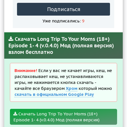
Подписаться
Уже подписались:
9
Скачать Long Trip To Your Moms (18+)
Episode 1- 4 (v.0.4.0) Мод (полная версия)
взлом бесплатно
Внимание!
Если у вас не качает игры, кеш, не
распаковывает кеш, не устанавливаются
игры, не нажимается кнопка скачать -
качайте все браузером
Хром
который можно
скачать в официальном Google Play
Скачать Long Trip To Your Moms (18+)
Episode 1- 4 (v.0.4.0) Мод (полная версия)