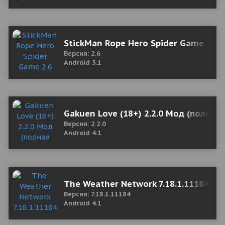
StickMan Rope Hero Spider Game 2.6
Версия: 2.6
Android 5.1
Gakuen Love (18+) 2.2.0 Мод (полная
Версия: 2.2.0
Android 4.1
The Weather Network 7.18.1.11184 Mo
Версия: 7.18.1.11184
Android 4.1