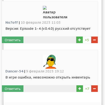
No7off
|
10 февраля 2023 11:03
Версия: Episode 1- 4 (v.0.4.0) русский отсутствует
Ответить
+5
Dancer-54
|
9 февраля 2023 19:12
В игре ошибка, невозможно открыть инвентарь
Ответить
+7