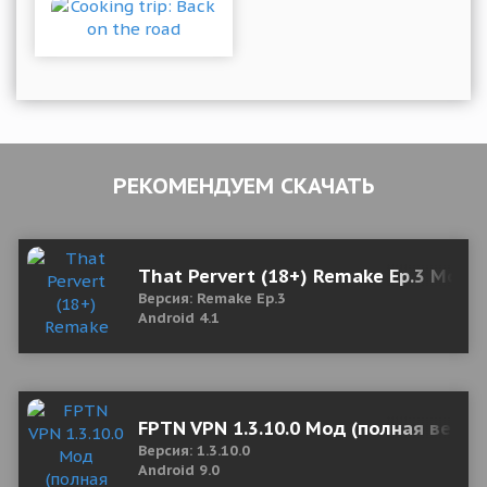
РЕКОМЕНДУЕМ СКАЧАТЬ
That Pervert (18+) Remake Ep.3 Мод 
Версия: Remake Ep.3
Android 4.1
FPTN VPN 1.3.10.0 Мод (полная верси
Версия: 1.3.10.0
Android 9.0