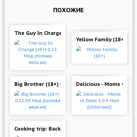
ПОХОЖИЕ
The Guy In Charge (18+) 0.21 Мод (полная вер
Yellow Family (18+)
Big Brother (18+) 0.11.03 Мод (полная версия)
Delicious - Moms vs Da
Cooking trip: Back on the road