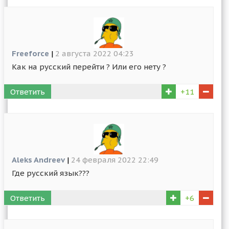
Freeforce
|
2 августа 2022 04:23
Как на русский перейти ? Или его нету ?
Ответить
+11
Aleks Andreev
|
24 февраля 2022 22:49
Где русский язык???
Ответить
+6