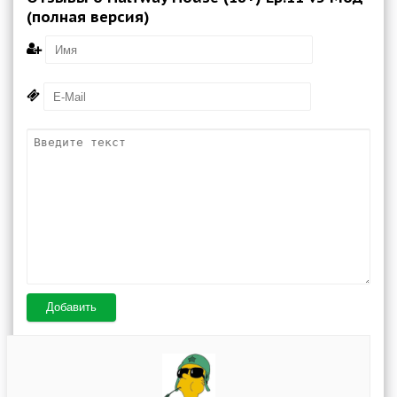
(полная версия)
Добавить