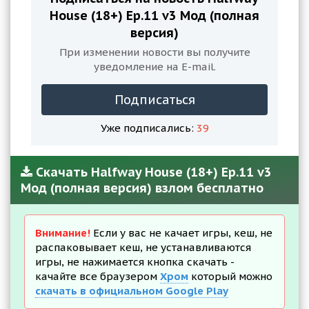
House (18+) Ep.11 v3 Мод (полная
версия)
При изменении новости вы получите
уведомление на E-mail.
Подписаться
Уже подписались:
39
Скачать Halfway House (18+) Ep.11 v3
Мод (полная версия) взлом бесплатно
Внимание!
Если у вас не качает игры, кеш, не
распаковывает кеш, не устанавливаются
игры, не нажимается кнопка скачать -
качайте все браузером
Хром
который можно
скачать в официальном Google Play