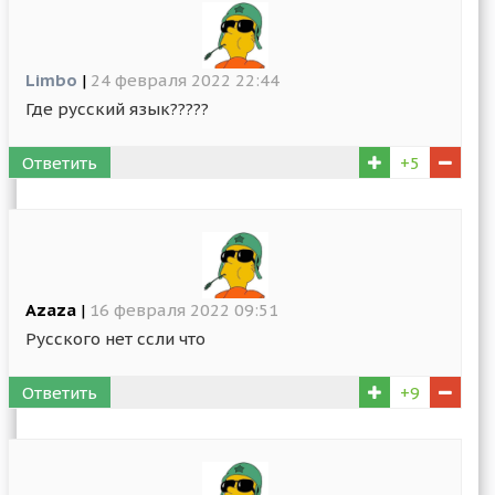
Limbo
|
24 февраля 2022 22:44
Где русский язык?????
Ответить
+5
Azaza
|
16 февраля 2022 09:51
Русского нет ссли что
Ответить
+9