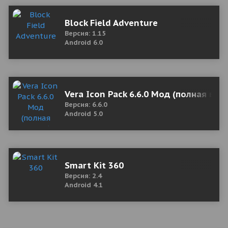
Block Field Adventure
Версия: 1.15
Android 6.0
Vera Icon Pack 6.6.0 Мод (полная вер
Версия: 6.6.0
Android 5.0
Smart Kit 360
Версия: 2.4
Android 4.1