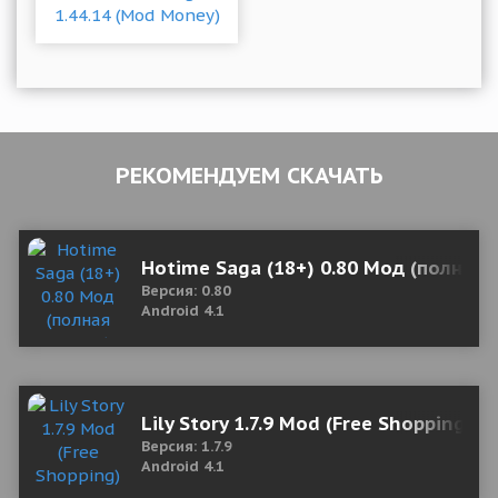
РЕКОМЕНДУЕМ СКАЧАТЬ
Hotime Saga (18+) 0.80 Мод (полная 
Версия: 0.80
Android 4.1
Lily Story 1.7.9 Mod (Free Shopping)
Версия: 1.7.9
Android 4.1