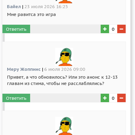
Байел
|
23 июля 2026 16:25
Мне равитса это игра
Ответить
0
Меру Жоппинс
|
6 июля 2026 09:00
Привет, а что обновилось? Или это анонс к 12-13
главам из стима, чтобы не расслаблялись?
Ответить
0