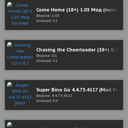
Come Home (18+) 1.03 Мод (полная в
Версия: 1.03
Android 4.1
Chasing the Cheerleader (18+) 0.1 Мо
Версия: 0.1
Android 4.1
Super Bino Go 4.4.75.4117 (Mod Mone
Версия: 4.4.75.4117
Android 5.0