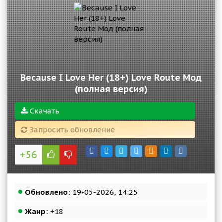
Because I Love Her (18+) Love Route Мод
(полная версия)
Скачать
Запросить обновление
+56
Обновлено:
19-05-2026, 14:25
Жанр:
+18