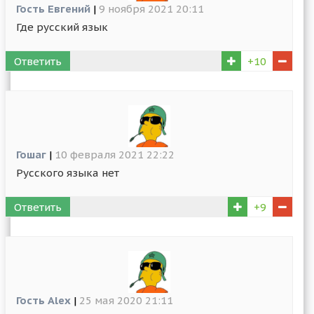
Гость Евгений
|
9 ноября 2021 20:11
Где русский язык
Ответить
+10
Гошаг
|
10 февраля 2021 22:22
Русского языка нет
Ответить
+9
Гость Alex
|
25 мая 2020 21:11