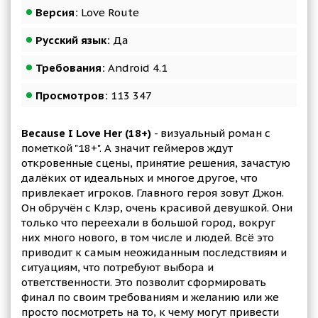
Версия:
Love Route
Русский язык:
Да
Требования:
Android 4.1
Просмотров:
113 347
Because I Love Her (18+)
- визуальный роман с
пометкой "18+". А значит геймеров ждут
откровенные сцены, принятие решения, зачастую
далёких от идеальных и многое другое, что
привлекает игроков. Главного героя зовут Джон.
Он обручён с Клэр, очень красивой девушкой. Они
только что переехали в большой город, вокруг
них много нового, в том числе и людей. Всё это
приводит к самым неожиданным последствиям и
ситуациям, что потребуют выбора и
ответственности. Это позволит сформировать
финал по своим требованиям и желанию или же
просто посмотреть на то, к чему могут привести