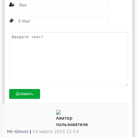
Добавить
Mr-Ghost
|
14 марта 2023 22:54