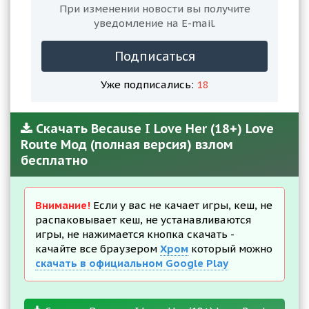
При изменении новости вы получите
уведомление на E-mail.
Подписаться
Уже подписались:
18
Скачать Because I Love Her (18+) Love
Route Мод (полная версия) взлом
бесплатно
Внимание!
Если у вас не качает игры, кеш, не
распаковывает кеш, не устанавливаются
игры, не нажимается кнопка скачать -
качайте все браузером
Хром
который можно
скачать в официальном Google Play