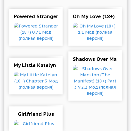
Powered Stranger (18+) 0.71 Мод (полная верс
Oh My Love (18+) 1.1 М
Shadows Over Manston (
My Little Katelyn (18+) Chapter 3 Мод (полная
Girlfriend Plus