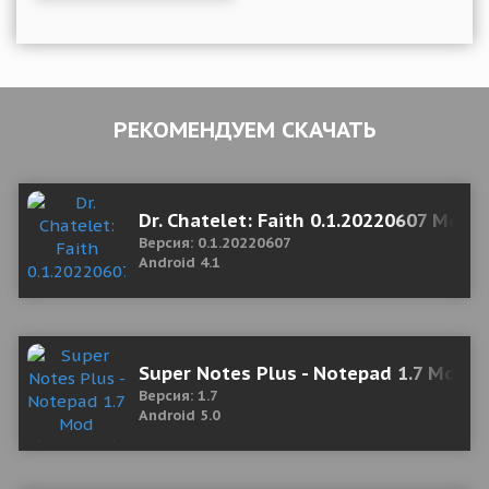
РЕКОМЕНДУЕМ СКАЧАТЬ
Dr. Chatelet: Faith 0.1.20220607 Mod 
Версия: 0.1.20220607
Android 4.1
Super Notes Plus - Notepad 1.7 Mod 
Версия: 1.7
Android 5.0