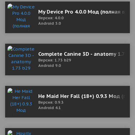
My Device Pro 4.0.0 Мод (полная верс
Версия: 4.0.0
Android 5.0
Complete Canine 3D - anatomy 1.73 b
Версия: 1.73 b29
Android 9.0
He Maid Her Fall (18+) 0.9.3 Мод (пол
Версия: 0.9.3
Android 4.1