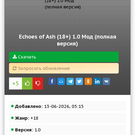
Echoes of Ash (18+) 1.0 Мод (полная
версия)
Скачать
Запросить обновление
+5
Добавлено:
13-06-2026, 05:15
Жанр:
+18
Версия:
1.0