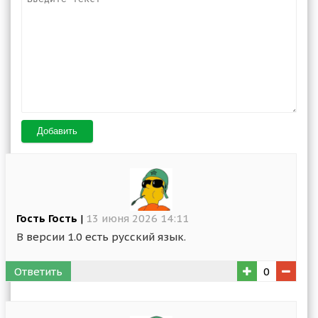
Добавить
Гость Гость
|
13 июня 2026 14:11
В версии 1.0 есть русский язык.
Ответить
0