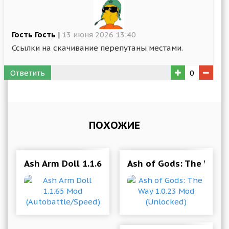
Гость Гость
|
13 июня 2026 13:40
Ссылки на скачивание перепутаны местами.
Ответить
0
ПОХОЖИЕ
Ash Arm Doll 1.1.65 Mod (Autobattle/Speed)
Ash of Gods: The Way 1