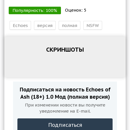
Оценок:
5
Популярность:
100
%
Echoes
версия
полная
NSFW
СКРИНШОТЫ
Подписаться на новость Echoes of
Ash (18+) 1.0 Мод (полная версия)
При изменении новости вы получите
уведомление на E-mail.
Подписаться