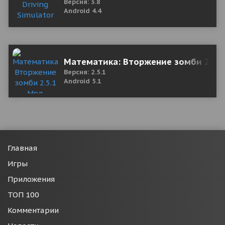
Версия: 3.8
Android 4.4
Математика: Вторжение зомби 2.5.1
Версия: 2.5.1
Android 5.1
Главная
Игры
Приложения
ТОП 100
Комментарии