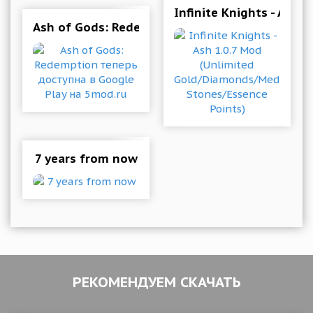
Infinite Knights - Ash
Ash of Gods: Redemption теперь доступна в G
7 years from now
РЕКОМЕНДУЕМ СКАЧАТЬ