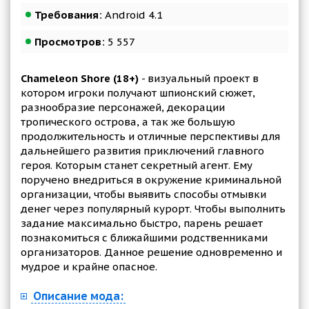
Требования:
Android 4.1
Просмотров:
5 557
Chameleon Shore (18+)
- визуальный проект в
котором игроки получают шпионский сюжет,
разнообразие персонажей, декорации
тропического острова, а так же большую
продолжительность и отличные перспективы для
дальнейшего развития приключений главного
героя. Которым станет секретный агент. Ему
поручено внедриться в окружение криминальной
организации, чтобы выявить способы отмывки
денег через популярный курорт. Чтобы выполнить
задание максимально быстро, парень решает
познакомиться с ближайшими родственниками
организаторов. Данное решение одновременно и
мудрое и крайне опасное.
Описание мода: