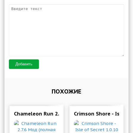
Добавить
ПОХОЖИЕ
Chameleon Run 2.7.6 Мод (полная версия)
Crimson Shore - Isle of