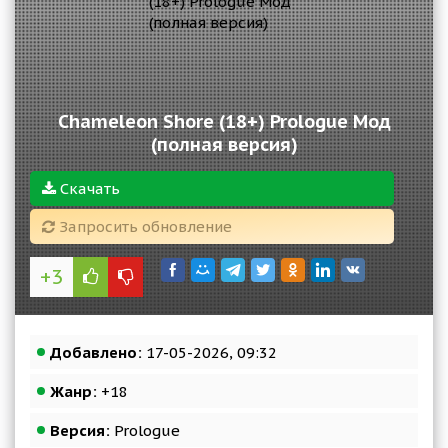
Chameleon Shore (18+) Prologue Мод
(полная версия)
Скачать
Запросить обновление
+3
Добавлено:
17-05-2026, 09:32
Жанр:
+18
Версия:
Prologue