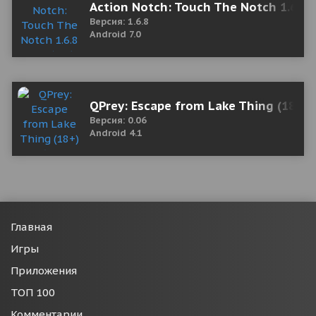
Action Notch: Touch The Notch 1.6.8 
Версия: 1.6.8
Android 7.0
QPrey: Escape from Lake Thing (18+) 
Версия: 0.06
Android 4.1
Главная
Игры
Приложения
ТОП 100
Комментарии