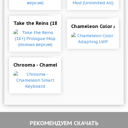
Take the Reins (18+) Prologue Мод (полная ве
Chameleon Color Adapt
Chrooma - Chameleon Smart Keyboard
РЕКОМЕНДУЕМ СКАЧАТЬ