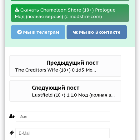
Скачать Chameleon Shore (18+) Prologue
Мод (полная версия) (с modsfire.com)
Мы в телеграм
Мы во Вконтакте
Предыдущий пост
The Creditors Wife (18+) 0.1d3 Мод (полная версия)
Следующий пост
Lustfield (18+) 1.1.0 Мод (полная версия)