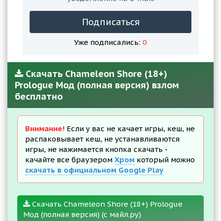
Подписаться
Уже подписались:
0
Скачать Chameleon Shore (18+)
Prologue Мод (полная версия) взлом
бесплатно
Внимание!
Если у вас не качает игры, кеш, не
распаковывает кеш, не устанавливаются
игры, не нажимается кнопка скачать -
качайте все браузером
Хром
который можно
скачать в официальном Google Play
Скачать Chameleon Shore (18+) Prologue
Мод (полная версия) (с майл.ру)