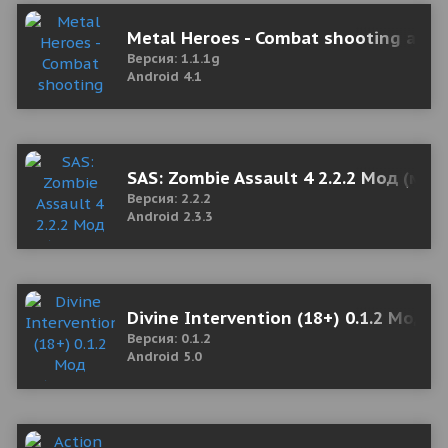
Metal Heroes - Combat shooting acti
Версия: 1.1.1g
Android 4.1
SAS: Zombie Assault 4 2.2.2 Мод (мно
Версия: 2.2.2
Android 2.3.3
Divine Intervention (18+) 0.1.2 Мод (
Версия: 0.1.2
Android 5.0