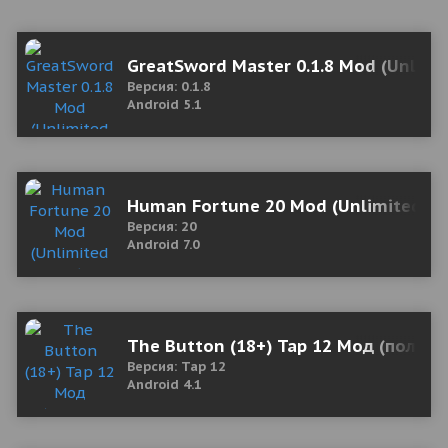
GreatSword Master 0.1.8 Mod (Unlim
Версия: 0.1.8
Android 5.1
Human Fortune 20 Mod (Unlimited All
Версия: 20
Android 7.0
The Button (18+) Tap 12 Мод (полная
Версия: Tap 12
Android 4.1