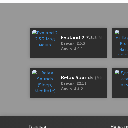
Evoland 2 2.3.3 Мод меню
Версия: 2.3.3
Android 4.4
Relax Sounds (Sleep, Medit
Версия: 22.11
Android 5.0
Главная
Новост