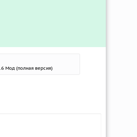
8.6 Мод (полная версия)