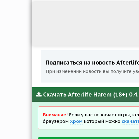
Подписаться на новость Afterlif
При изменении новости вы получите ув
Скачать Afterlife Harem (18+) 0.
Внимание!
Если у вас не качает игры, к
браузером
Хром
который можно
скачат