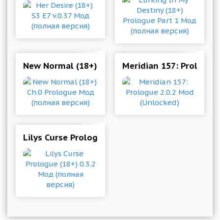
New Normal (18+) Ch.0 Prologue Мод (полная 
Meridian 157: Prologue
Lilys Curse Prologue (18+) 0.3.2 Мод (полная в