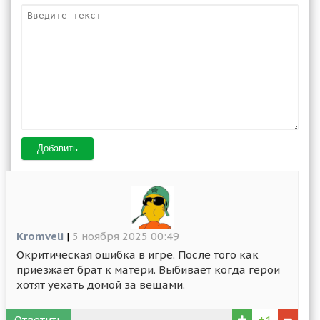
Добавить
Kromveli
|
5 ноября 2025 00:49
Окритическая ошибка в игре. После того как
приезжает брат к матери. Выбивает когда герои
хотят уехать домой за вещами.
Ответить
+1