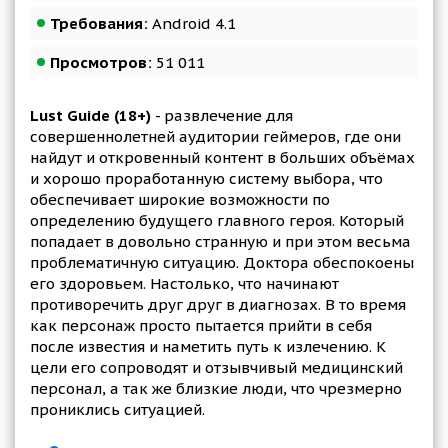
Требования:
Android 4.1
Просмотров:
51 011
Lust Guide (18+)
- развлечение для
совершеннолетней аудитории геймеров, где они
найдут и откровенный контент в больших объёмах
и хорошо проработанную систему выбора, что
обеспечивает широкие возможности по
определению будущего главного героя. Который
попадает в довольно странную и при этом весьма
проблематичную ситуацию. Доктора обеспокоены
его здоровьем. Настолько, что начинают
противоречить друг друг в диагнозах. В то время
как персонаж просто пытается прийти в себя
после известия и наметить путь к излечению. К
цели его сопроводят и отзывчивый медицинский
персонал, а так же близкие люди, что чрезмерно
прониклись ситуацией.