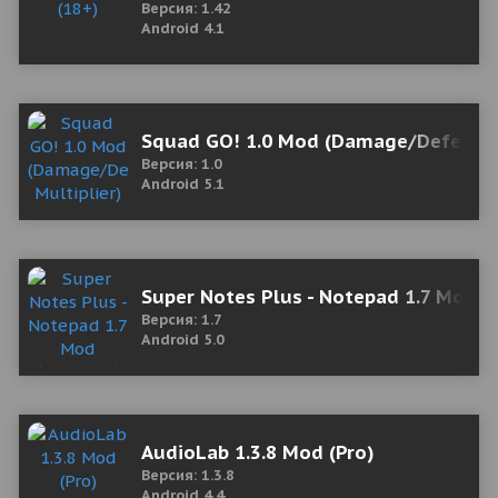
Версия: 1.42
Android 4.1
Squad GO! 1.0 Mod (Damage/Defense 
Версия: 1.0
Android 5.1
Super Notes Plus - Notepad 1.7 Mod 
Версия: 1.7
Android 5.0
AudioLab 1.3.8 Mod (Pro)
Версия: 1.3.8
Android 4.4