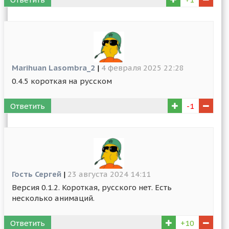
Marihuan Lasombra_2
|
4 февраля 2025 22:28
0.4.5 короткая на русском
Ответить
-1
Гость Сергей
|
23 августа 2024 14:11
Версия 0.1.2. Короткая, русского нет. Есть
несколько анимаций.
Ответить
+10