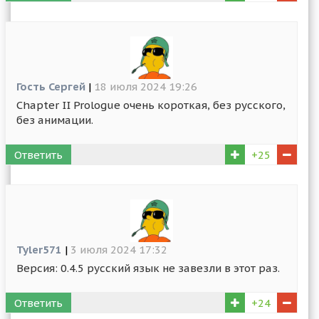
Гость Сергей
|
18 июля 2024 19:26
Chapter II Prologue очень короткая, без русского,
без анимации.
Ответить
+25
Tyler571
|
3 июля 2024 17:32
Версия: 0.4.5 русский язык не завезли в этот раз.
Ответить
+24