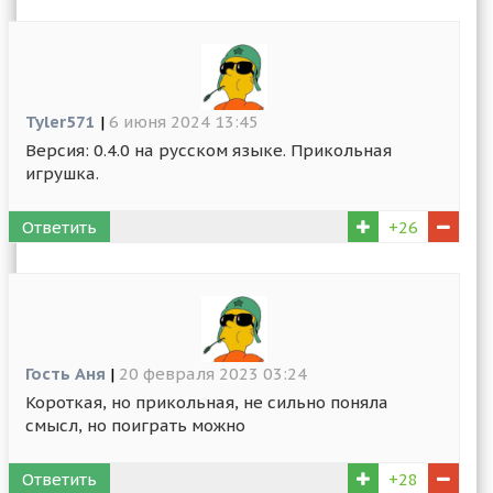
Tyler571
|
6 июня 2024 13:45
Версия: 0.4.0 на русском языке. Прикольная
игрушка.
Ответить
+26
Гость Аня
|
20 февраля 2023 03:24
Короткая, но прикольная, не сильно поняла
смысл, но поиграть можно
Ответить
+28