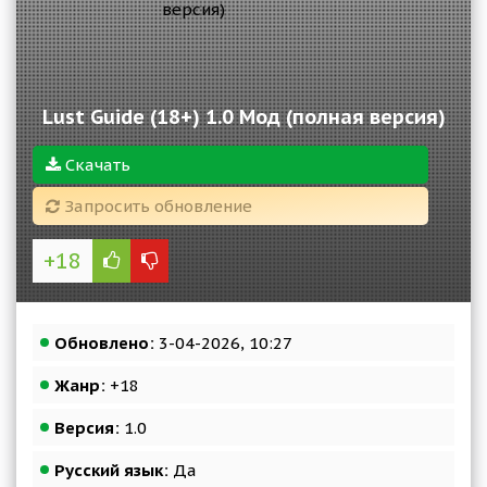
Lust Guide (18+) 1.0 Мод (полная версия)
Скачать
Запросить обновление
+18
Обновлено:
3-04-2026, 10:27
Жанр:
+18
Версия:
1.0
Русский язык:
Да