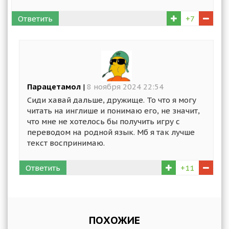
Ответить
+7
Парацетамол
|
8 ноября 2024 22:54
Сиди хавай дальше, дружище. То что я могу
читать на инглише и понимаю его, не значит,
что мне не хотелось бы получить игру с
переводом на родной язык. Мб я так лучше
текст воспринимаю.
Ответить
+11
ПОХОЖИЕ