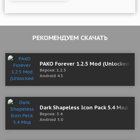
РЕКОМЕНДУЕМ СКАЧАТЬ
PAKO Forever 1.2.5 Mod (Unlocked car
Версия: 1.2.5
Android 4.3
Dark Shapeless Icon Pack 5.4 Мод (по
Версия: 5.4
Android 5.0