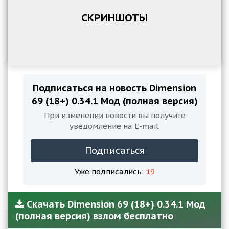
СКРИНШОТЫ
Подписаться на новость Dimension
69 (18+) 0.34.1 Мод (полная версия)
При изменении новости вы получите
уведомление на E-mail.
Подписаться
Уже подписались:
19
Скачать Dimension 69 (18+) 0.34.1 Мод
(полная версия) взлом бесплатно