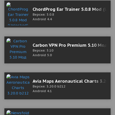
ChordProg Ear Trainer 5.0.8 Mod (Unl
Версия: 5.0.8
Android 4.4
Carbon VPN Pro Premium 5.10 Мод (п
Версия: 5.10
Android 5.0
Avia Maps Aeronautical Charts 3.20.0
Версия: 3.20.0 b212
Android 4.1