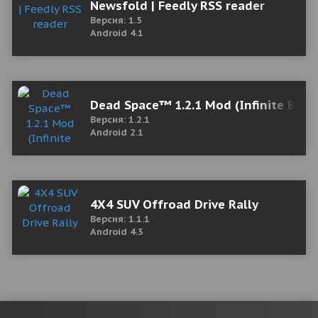
Newsfold | Feedly RSS reader
Версия: 1.5
Android 4.1
Dead Space™ 1.2.1 Mod (Infinite Bulle
Версия: 1.2.1
Android 2.1
4X4 SUV Offroad Drive Rally
Версия: 1.1.1
Android 4.3