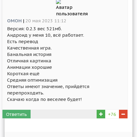
OMOH
|
20 мая 2023 11:12
Версия: 0.2.3 вес 521мб.
Андроид у меня 10, всё работает.
Есть перевод
Качественная игра.
Банальная история
Отличная картинка
Анимации хорошие
Короткая ещё
Средняя оптимизация
Ответы имеют значение, прийдётся
перепроходить.
Скачаю когда по веселее будет!
Ответить
+76