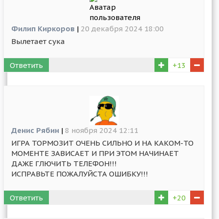
Филип Киркоров
|
20 декабря 2024 18:00
Вылетает сука
Ответить
+13
Денис Рябин
|
8 ноября 2024 12:11
ИГРА ТОРМОЗИТ ОЧЕНЬ СИЛЬНО И НА КАКОМ-ТО
МОМЕНТЕ ЗАВИСАЕТ И ПРИ ЭТОМ НАЧИНАЕТ
ДАЖЕ ГЛЮЧИТЬ ТЕЛЕФОН!!!
ИСПРАВЬТЕ ПОЖАЛУЙСТА ОШИБКУ!!!
Ответить
+20