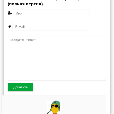
(полная версия)
Добавить