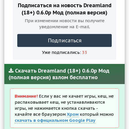
Подписаться на новость Dreamland
(18+) 0.6.0p Мод (полная версия)
При изменении новости вы получите
уведомление на E-mail.
Подписаться
Уже подписались:
33
Скачать Dreamland (18+) 0.6.0p Мод
(полная версия) взлом бесплатно
Внимание!
Если у вас не качает игры, кеш, не
распаковывает кеш, не устанавливаются
игры, не нажимается кнопка скачать -
качайте все браузером
Хром
который можно
скачать в официальном Google Play