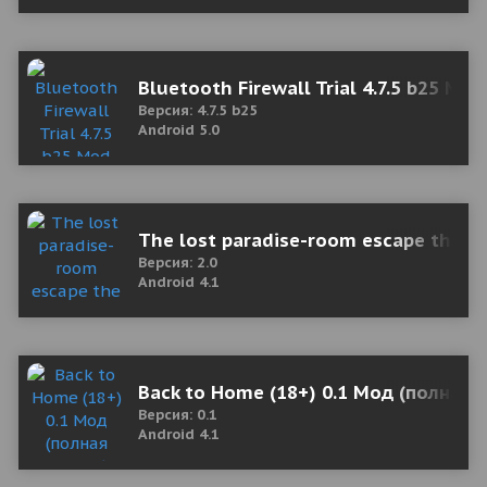
Bluetooth Firewall Trial 4.7.5 b25 Mo
Версия: 4.7.5 b25
Android 5.0
The lost paradise-room escape the c
Версия: 2.0
Android 4.1
Back to Home (18+) 0.1 Мод (полная 
Версия: 0.1
Android 4.1