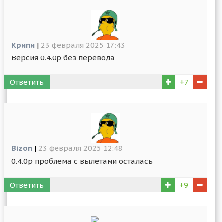
Крипи
|
23 февраля 2025 17:43
Версия 0.4.0p без перевода
Ответить
+7
Bizon
|
23 февраля 2025 12:48
0.4.0р проблема с вылетами осталась
Ответить
+9