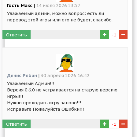
Гость Макс
|
14 июля 2026 23:57
Уважаемый админ, можно вопрос: есть ли
перевод этой игры или его не будет, спасибо.
Ответить
-1
Денис Рябин
|
30 апреля 2026 16:42
Уважаемый Админ!!!
Версия 0.6.0 не устраивается на старую версию
игры!!!
Нужно проходить игру заново!!!
Исправьте Пожалуйста Ошибки!!!
Ответить
-1