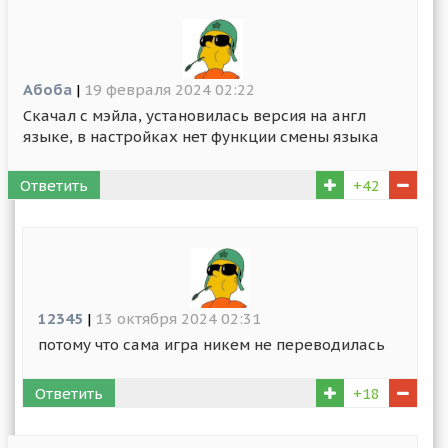
Абоба
|
19 февраля 2024 02:22
Скачал с мэйла, установилась версия на англ
языке, в настройках нет функции смены языка
Ответить
+42
12345
|
13 октября 2024 02:31
потому что сама игра никем не переводилась
Ответить
+18