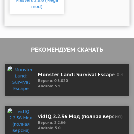
РЕКОМЕНДУЕМ СКАЧАТЬ
Monster Land: Survival Escape 0.3.02
Версия: 0.3.020
Android 5.1
vidIQ 2.2.36 Мод (полная версия)
Версия: 2.2.36
Android 5.0