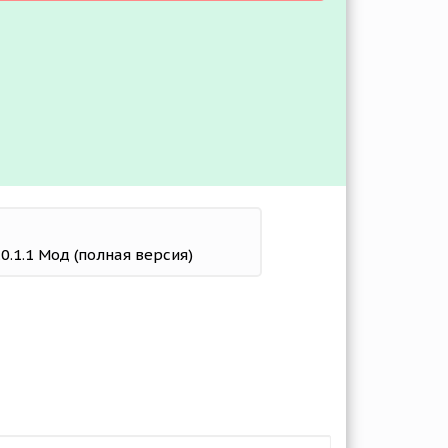
v.0.1.1 Мод (полная версия)