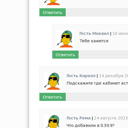
Ответить
Гость Михаил
|
10 июн
Тебе кажется
Ответить
Гость Кирилл
|
14 декабря 2
Подскажите где кабинет ас
Ответить
Гость Рома
|
24 августа 2023
Что добавили в 0.30.9?