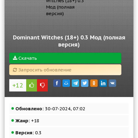
Dominant Witches (18+) 0.3 Мод (полная
версия)
Скачать
Запросить обновление
+12
Обновлено:
30-07-2024, 07:02
Жанр:
+18
Версия:
0.3