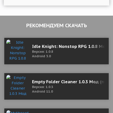
РЕКОМЕНДУЕМ СКАЧАТЬ
Idle Knight: Nonstop RPG 1.0.8 Mod 
Версия: 1.0.8
Android 5.0
Empty Folder Cleaner 1.0.3 Мод (полн
Версия: 1.0.3
Android 11.0