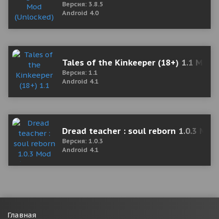
Версия: 3.8.5
Android 4.0
Tales of the Kinkeeper (18+) 1.1 Мод
Версия: 1.1
Android 4.1
Dread teacher : soul reborn 1.0.3 Mod
Версия: 1.0.3
Android 4.1
Главная