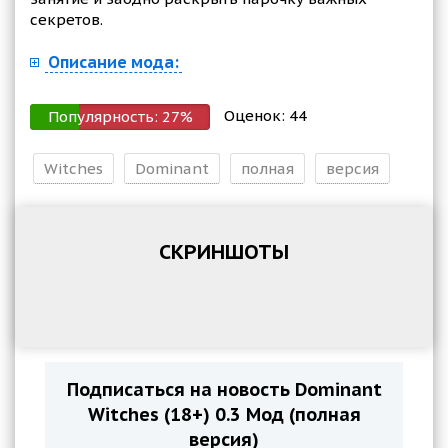
секретов.
Описание мода:
Оценок:
44
Популярность:
27
%
Witches
Dominant
полная
версия
СКРИНШОТЫ
Подписаться на новость Dominant
Witches (18+) 0.3 Мод (полная
версия)