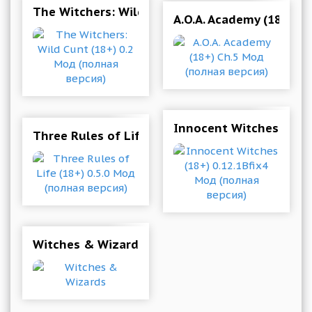
The Witchers: Wild Cunt (18+) 0.2 Мод (полная
A.O.A. Academy (18+) C
Innocent Witches (18+)
Three Rules of Life (18+) 0.5.0 Мод (полная ве
Witches & Wizards