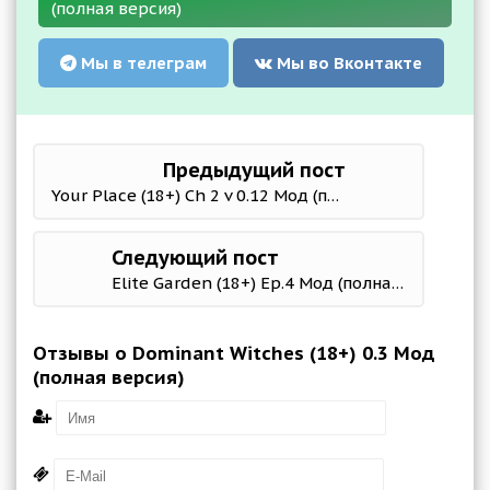
(полная версия)
Мы в телеграм
Мы во Вконтакте
Предыдущий пост
Your Place (18+) Ch 2 v 0.12 Мод (полная версия)
Следующий пост
Elite Garden (18+) Ep.4 Мод (полная версия)
Отзывы о Dominant Witches (18+) 0.3 Мод
(полная версия)