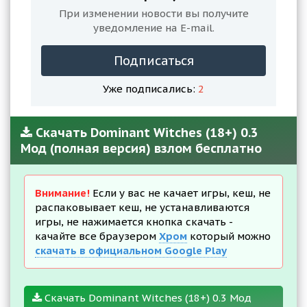
При изменении новости вы получите
уведомление на E-mail.
Подписаться
Уже подписались:
2
Скачать Dominant Witches (18+) 0.3
Мод (полная версия) взлом бесплатно
Внимание!
Если у вас не качает игры, кеш, не
распаковывает кеш, не устанавливаются
игры, не нажимается кнопка скачать -
качайте все браузером
Хром
который можно
скачать в официальном Google Play
Скачать Dominant Witches (18+) 0.3 Мод