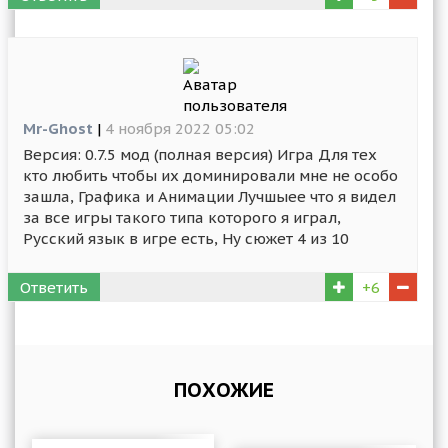
Mr-Ghost
|
4 ноября 2022 05:02
Версия: 0.7.5 мод (полная версия) Игра Для тех
кто любить чтобы их доминировали мне не особо
зашла, Графика и Анимации Лучшыее что я видел
за все игры такого типа которого я играл,
Русский язык в игре есть, Ну сюжет 4 из 10
Ответить
+6
ПОХОЖИЕ