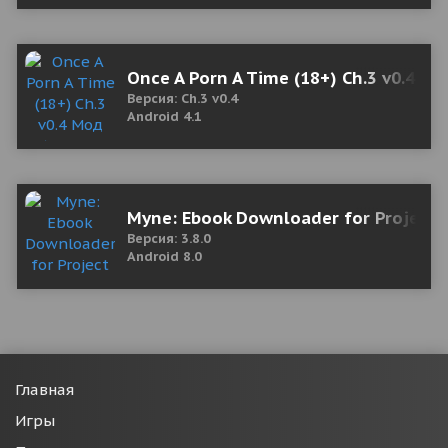
Once A Porn A Time (18+) Ch.3 v0.4 М
Версия: Ch.3 v0.4
Android 4.1
Myne: Ebook Downloader for Project 
Версия: 3.8.0
Android 8.0
Главная
Игры