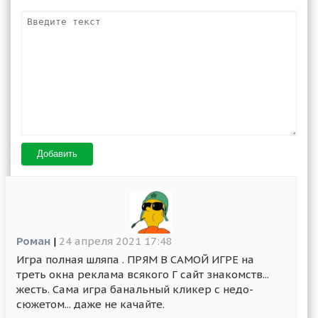
Добавить
Роман
|
24 апреля 2021 17:48
Игра полная шляпа . ПРЯМ В САМОЙ ИГРЕ на
треть окна реклама всякого Г сайт знакомств...
жесть. Сама игра банальный кликер с недо-
сюжетом... даже не качайте.