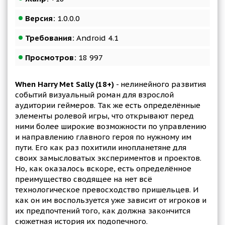
Версия:
1.0.0.0
Требования:
Android 4.1
Просмотров:
18 997
When Harry Met Sally (18+)
- нелинейного развития
событий визуальный роман для взрослой
аудитории геймеров. Так же есть определённые
элементы ролевой игры, что открывают перед
ними более широкие возможности по управлению
и направлению главного героя по нужному им
пути. Его как раз похитили инопланетяне для
своих замысловатых экспериментов и проектов.
Но, как оказалось вскоре, есть определённое
преимущество сводящее на нет всё
технологическое превосходство пришельцев. И
как он им воспользуется уже зависит от игроков и
их предпочтений того, как должна закончится
сюжетная история их подопечного.