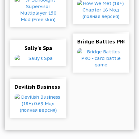
Bridge Battles PRO - c
Sally's Spa
Devilish Business (18+) 0.69 Мод (полная верс