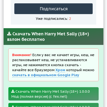
Подписаться
Уже подписались:
2
Скачать When Harry Met Sally (18+)
взлом бесплатно
Внимание!
Если у вас не качает игры, кеш, не
распаковывает кеш, не устанавливаются
игры, не нажимается кнопка скачать -
качайте все браузером
Хром
который можно
скачать в официальном Google Play
Скачать When Harry Met Sally (18+) 1.0.0.0
Мод (полная версия) (с fex.net)