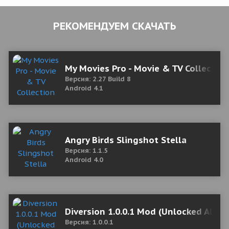
РЕКОМЕНДУЕМ СКАЧАТЬ
My Movies Pro - Movie & TV Collection
Версия: 2.27 Build 8
Android 4.1
Angry Birds Slingshot Stella
Версия: 1.1.5
Android 4.0
Diversion 1.0.0.1 Mod (Unlocked All Le
Версия: 1.0.0.1