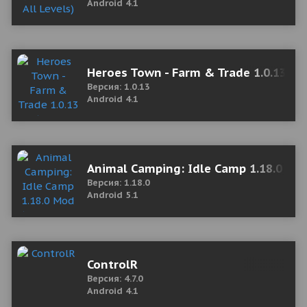
Android 4.1
Heroes Town - Farm & Trade 1.0.13 (
Версия: 1.0.13
Android 4.1
Animal Camping: Idle Camp 1.18.0 M
Версия: 1.18.0
Android 5.1
ControlR
Версия: 4.7.0
Android 4.1