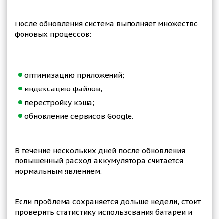
После обновления система выполняет множество
фоновых процессов:
оптимизацию приложений;
индексацию файлов;
перестройку кэша;
обновление сервисов Google.
В течение нескольких дней после обновления
повышенный расход аккумулятора считается
нормальным явлением.
Если проблема сохраняется дольше недели, стоит
проверить статистику использования батареи и