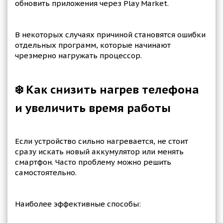
обновить приложения через Play Market.
В некоторых случаях причиной становятся ошибки
отдельных программ, которые начинают
чрезмерно нагружать процессор.
❄️ Как снизить нагрев телефона
и увеличить время работы
Если устройство сильно нагревается, не стоит
сразу искать новый аккумулятор или менять
смартфон. Часто проблему можно решить
самостоятельно.
Наиболее эффективные способы: