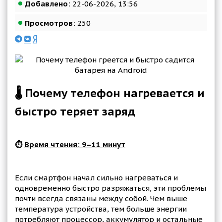
Добавлено:
22-06-2026, 13:56
Просмотров:
250
🌡️ Почему телефон нагревается и
быстро теряет заряд
⏱️
Время чтения: 9–11 минут
Если смартфон начал сильно нагреваться и
одновременно быстро разряжаться, эти проблемы
почти всегда связаны между собой. Чем выше
температура устройства, тем больше энергии
потребляют процессор, аккумулятор и остальные