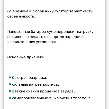
Со временем любой аккумулятор теряет часть
своей ёмкости.
Изношенная батарея хуже переносит нагрузку и
сильнее нагревается во время зарядки и
использования устройства.
Основные признаки:
быстрая разрядка;
сильный нагрев корпуса;
резкие скачки процентов заряда;
самопроизвольные выключения телефона.