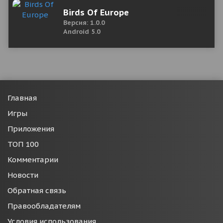
Birds Of Europe
Версия: 1.0.0
Android 5.0
Главная
Игры
Приложения
ТОП 100
Комментарии
Новости
Обратная связь
Правообладателям
Условия использования