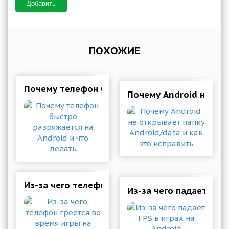
Добавить
ПОХОЖИЕ
Почему телефон быстро разряжается на Andr
Почему Android не отк
Из-за чего телефон греется во время игры на
Из-за чего падает FPS 