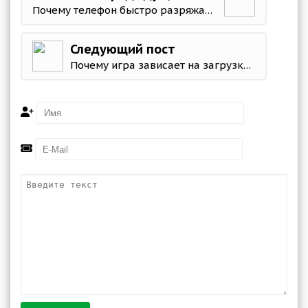
Почему телефон быстро разряжается на Android и что делать
Следующий пост
Почему игра зависает на загрузке на Android и как это исправить