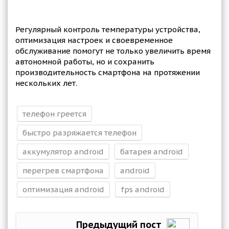
Регулярный контроль температуры устройства,
оптимизация настроек и своевременное
обслуживание помогут не только увеличить время
автономной работы, но и сохранить
производительность смартфона на протяжении
нескольких лет.
телефон греется
быстро разряжается телефон
аккумулятор android
батарея android
перегрев смартфона
android
оптимизация android
fps android
Предыдущий пост