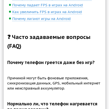
Почему падает FPS в играх на Android
Как увеличить FPS в играх на Android
Почему лагают игры на Android
❓ Часто задаваемые вопросы
(FAQ)
Почему телефон греется даже без игр?
Причиной могут быть фоновые приложения,
синхронизация данных, GPS, мобильный интернет
или неисправный аккумулятор.
Нормально ли, что телефон нагревается