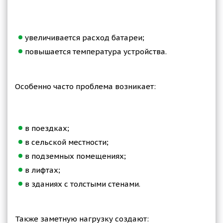
увеличивается расход батареи;
повышается температура устройства.
Особенно часто проблема возникает:
в поездках;
в сельской местности;
в подземных помещениях;
в лифтах;
в зданиях с толстыми стенами.
Также заметную нагрузку создают: