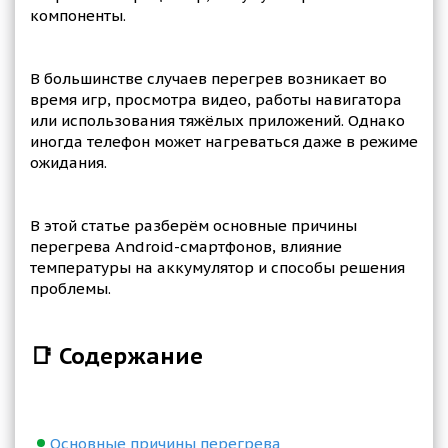
компоненты.
В большинстве случаев перегрев возникает во
время игр, просмотра видео, работы навигатора
или использования тяжёлых приложений. Однако
иногда телефон может нагреваться даже в режиме
ожидания.
В этой статье разберём основные причины
перегрева Android-смартфонов, влияние
температуры на аккумулятор и способы решения
проблемы.
📑 Содержание
Основные причины перегрева