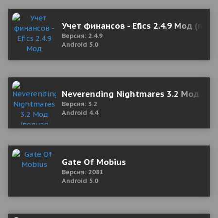
Учет финансов - Efics 2.4.9 Мод (пол
Версия: 2.4.9
Android 5.0
Neverending Nightmares 3.2 Мод (по
Версия: 3.2
Android 4.4
Gate Of Mobius
Версия: 2081
Android 5.0