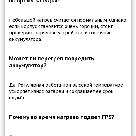
во время зарядки?
Небольшой нагрев считается нормальным. Однако
если корпус становится очень горячим, стоит
проверить зарядное устройство и состояние
аккумулятора.
Может ли перегрев повредить
аккумулятор?
Да. Регулярная работа при высокой температуре
ускоряет износ батареи и сокращает её срок
службы.
Почему во время нагрева падает FPS?