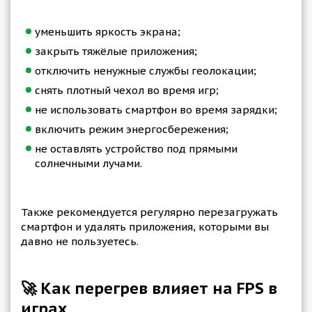
уменьшить яркость экрана;
закрыть тяжёлые приложения;
отключить ненужные службы геолокации;
снять плотный чехол во время игр;
не использовать смартфон во время зарядки;
включить режим энергосбережения;
не оставлять устройство под прямыми
солнечными лучами.
Также рекомендуется регулярно перезагружать
смартфон и удалять приложения, которыми вы
давно не пользуетесь.
🚀 Как перегрев влияет на FPS в
играх