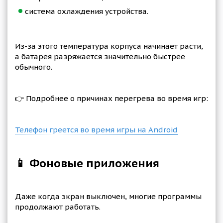
система охлаждения устройства.
Из-за этого температура корпуса начинает расти,
а батарея разряжается значительно быстрее
обычного.
👉 Подробнее о причинах перегрева во время игр:
Телефон греется во время игры на Android
📱 Фоновые приложения
Даже когда экран выключен, многие программы
продолжают работать.