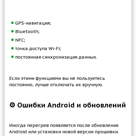
GPS-навигация;
Bluetooth;
NFC;
точка доступа Wi-Fi;
постоянная синхронизация данных.
Если этими функциями вы не пользуетесь
постоянно, лучше отключать их вручную.
⚙️ Ошибки Android и обновлений
Иногда перегрев появляется после обновления
Android или установки новой версии прошивки.