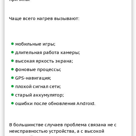
Чаще всего нагрев вызывают:
мобильные игры;
длительная работа камеры;
высокая яркость экрана;
фоновые процессы;
GPS-навигация;
плохой сигнал сети;
старый аккумулятор;
ошибки после обновления Android.
В большинстве случаев проблема связана не с
неисправностью устройства, а с высокой