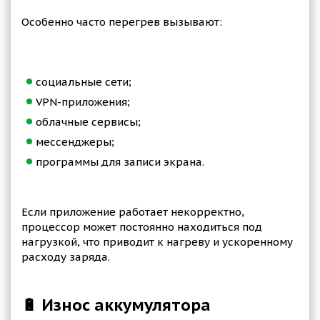
Особенно часто перегрев вызывают:
социальные сети;
VPN-приложения;
облачные сервисы;
мессенджеры;
программы для записи экрана.
Если приложение работает некорректно,
процессор может постоянно находиться под
нагрузкой, что приводит к нагреву и ускоренному
расходу заряда.
🔋 Износ аккумулятора