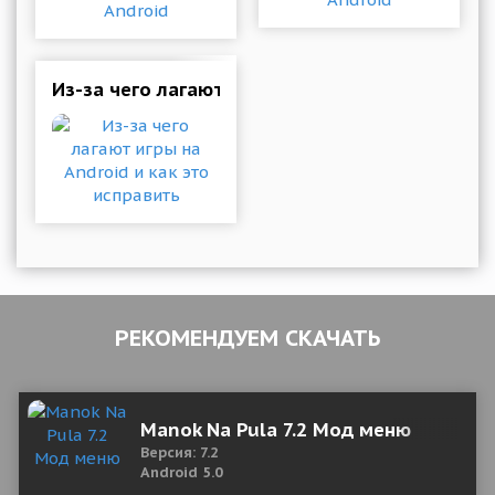
Из-за чего лагают игры на Android и как это 
РЕКОМЕНДУЕМ СКАЧАТЬ
Manok Na Pula 7.2 Мод меню
Версия: 7.2
Android 5.0