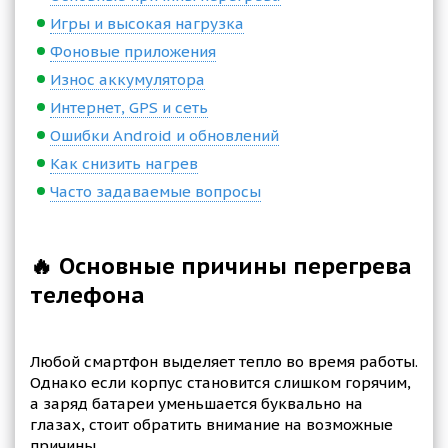
Игры и высокая нагрузка
Фоновые приложения
Износ аккумулятора
Интернет, GPS и сеть
Ошибки Android и обновлений
Как снизить нагрев
Часто задаваемые вопросы
🔥 Основные причины перегрева
телефона
Любой смартфон выделяет тепло во время работы.
Однако если корпус становится слишком горячим,
а заряд батареи уменьшается буквально на
глазах, стоит обратить внимание на возможные
причины.