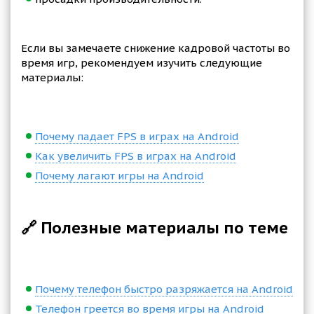
Если вы замечаете снижение кадровой частоты во
время игр, рекомендуем изучить следующие
материалы:
Почему падает FPS в играх на Android
Как увеличить FPS в играх на Android
Почему лагают игры на Android
🔗 Полезные материалы по теме
Почему телефон быстро разряжается на Android
Телефон греется во время игры на Android