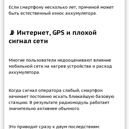
Если смартфону несколько лет, причиной может
быть естественный износ аккумулятора.
📡 Интернет, GPS и плохой
сигнал сети
Многие пользователи недооценивают влияние
мобильной сети на нагрев устройства и расход
аккумулятора.
Когда сигнал оператора слабый, смартфон
начинает постоянно искать ближайшую базовую
станцию. В результате радиомодуль работает
значительно активнее обычного.
Это приводит сразу к двум последствиям: