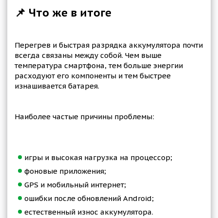
📌 Что же в итоге
Перегрев и быстрая разрядка аккумулятора почти
всегда связаны между собой. Чем выше
температура смартфона, тем больше энергии
расходуют его компоненты и тем быстрее
изнашивается батарея.
Наиболее частые причины проблемы:
игры и высокая нагрузка на процессор;
фоновые приложения;
GPS и мобильный интернет;
ошибки после обновлений Android;
естественный износ аккумулятора.