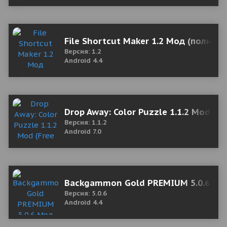
File Shortcut Maker 1.2 Мод (полная 
Версия: 1.2
Android 4.4
Drop Away: Color Puzzle 1.1.2 Mod (F
Версия: 1.1.2
Android 7.0
Backgammon Gold PREMIUM 5.0.6 Мод
Версия: 5.0.6
Android 4.4