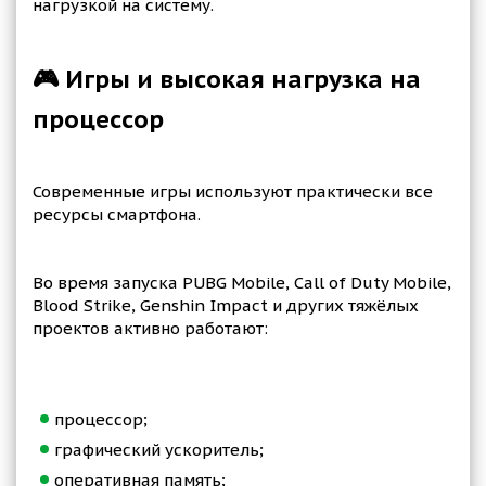
нагрузкой на систему.
🎮 Игры и высокая нагрузка на
процессор
Современные игры используют практически все
ресурсы смартфона.
Во время запуска PUBG Mobile, Call of Duty Mobile,
Blood Strike, Genshin Impact и других тяжёлых
проектов активно работают:
процессор;
графический ускоритель;
оперативная память;