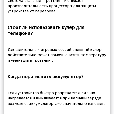
Система включает троттлинг и снижает
производительность процессора для защиты
устройства от перегрева.
Стоит ли использовать кулер для
телефона?
Для длительных игровых сессий внешний кулер
действительно может помочь снизить температуру
и уменьшить троттлинг.
Когда пора менять аккумулятор?
Если устройство быстро разряжается, сильно
нагревается и выключается при наличии заряда,
возможно, аккумулятор уже значительно изношен.